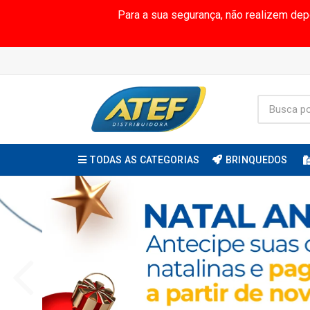
Para a sua segurança, não realizem de
TODAS AS CATEGORIAS
BRINQUEDOS