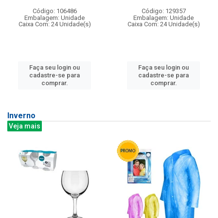
Código: 106486
Código: 129357
Embalagem: Unidade
Embalagem: Unidade
Caixa Com: 24 Unidade(s)
Caixa Com: 24 Unidade(s)
Faça seu login ou
Faça seu login ou
cadastre-se para
cadastre-se para
comprar.
comprar.
Inverno
Veja mais