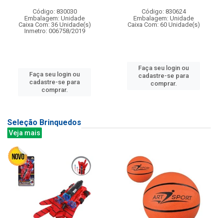
Código: 830030
Código: 830624
Embalagem: Unidade
Embalagem: Unidade
Caixa Com: 36 Unidade(s)
Caixa Com: 60 Unidade(s)
Inmetro: 006758/2019
Faça seu login ou
Faça seu login ou
cadastre-se para
cadastre-se para
comprar.
comprar.
Seleção Brinquedos
Veja mais