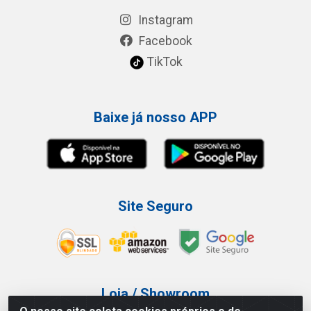
Instagram
Facebook
TikTok
Baixe já nosso APP
Site Seguro
Loja / Showroom