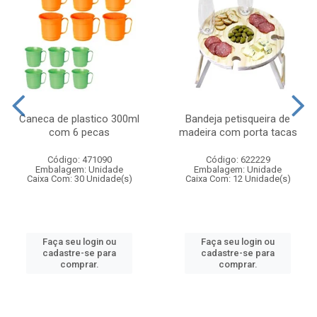
Caneca de plastico 300ml
Bandeja petisqueira de
com 6 pecas
madeira com porta tacas
Código: 471090
Código: 622229
Embalagem: Unidade
Embalagem: Unidade
Caixa Com: 30 Unidade(s)
Caixa Com: 12 Unidade(s)
Faça seu login ou
Faça seu login ou
cadastre-se para
cadastre-se para
comprar.
comprar.