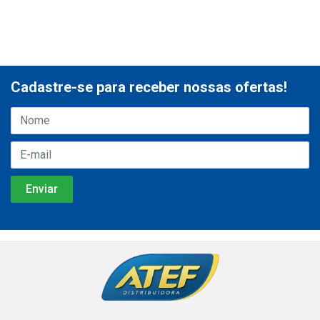
Cadastre-se para receber nossas ofertas!