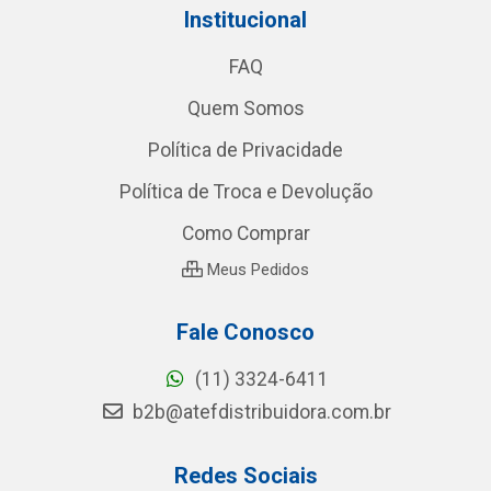
Institucional
FAQ
Quem Somos
Política de Privacidade
Política de Troca e Devolução
Como Comprar
Meus Pedidos
Fale Conosco
(11) 3324-6411
b2b@atefdistribuidora.com.br
Redes Sociais