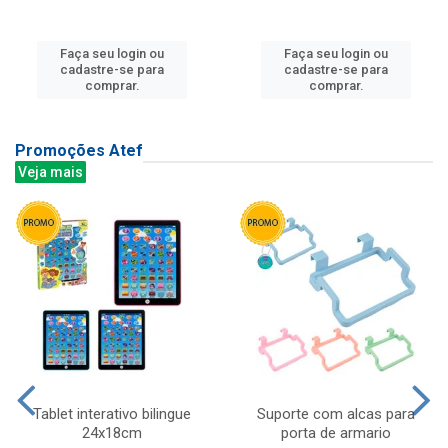
Faça seu login ou
Faça seu login ou
cadastre-se para
cadastre-se para
comprar.
comprar.
Promoções Atef
Veja mais
Tablet interativo bilingue
Suporte com alcas para
24x18cm
porta de armario