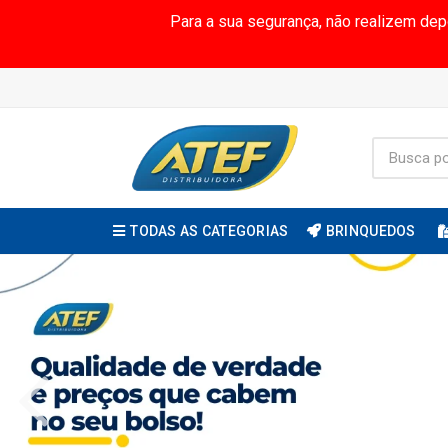
Para a sua segurança, não realizem de
TODAS AS CATEGORIAS
BRINQUEDOS