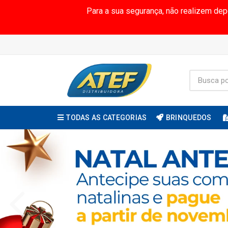
Para a sua segurança, não realizem de
TODAS AS CATEGORIAS
BRINQUEDOS