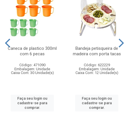
Caneca de plastico 300ml
Bandeja petisqueira de
com 6 pecas
madeira com porta tacas
Código: 471090
Código: 622229
Embalagem: Unidade
Embalagem: Unidade
Caixa Com: 30 Unidade(s)
Caixa Com: 12 Unidade(s)
Faça seu login ou
Faça seu login ou
cadastre-se para
cadastre-se para
comprar.
comprar.