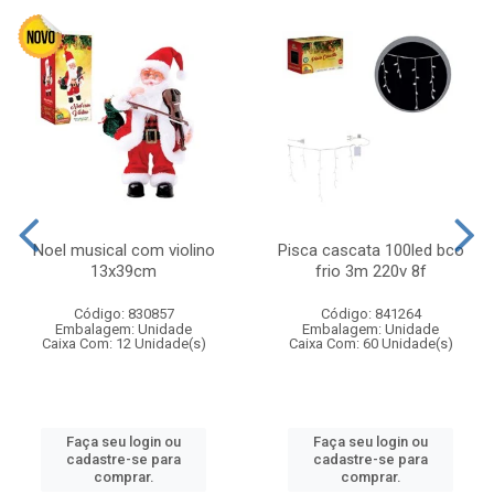
Noel musical com violino
Pisca cascata 100led bco
13x39cm
frio 3m 220v 8f
Código: 830857
Código: 841264
Embalagem: Unidade
Embalagem: Unidade
Caixa Com: 12 Unidade(s)
Caixa Com: 60 Unidade(s)
Faça seu login ou
Faça seu login ou
cadastre-se para
cadastre-se para
comprar.
comprar.