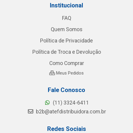
Institucional
FAQ
Quem Somos
Política de Privacidade
Política de Troca e Devolução
Como Comprar
Meus Pedidos
Fale Conosco
(11) 3324-6411
b2b@atefdistribuidora.com.br
Redes Sociais