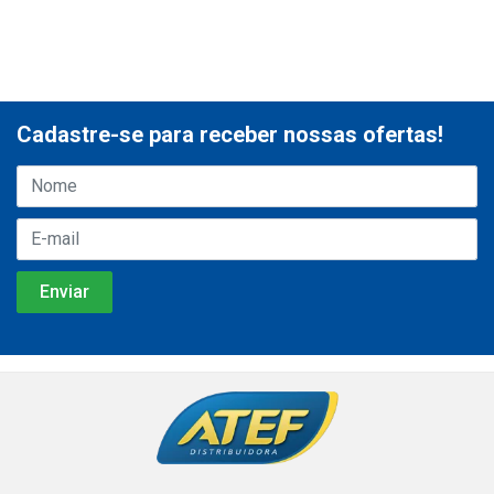
Cadastre-se para receber nossas ofertas!