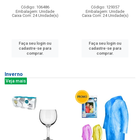
Código: 106486
Código: 129357
Embalagem: Unidade
Embalagem: Unidade
Caixa Com: 24 Unidade(s)
Caixa Com: 24 Unidade(s)
Faça seu login ou
Faça seu login ou
cadastre-se para
cadastre-se para
comprar.
comprar.
Inverno
Veja mais