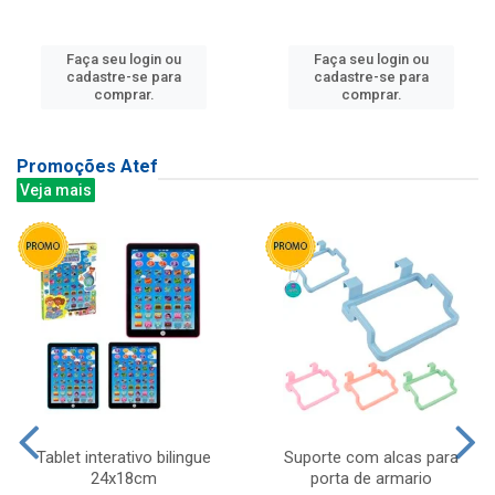
Faça seu login ou
Faça seu login ou
cadastre-se para
cadastre-se para
comprar.
comprar.
Promoções Atef
Veja mais
Tablet interativo bilingue
Suporte com alcas para
24x18cm
porta de armario