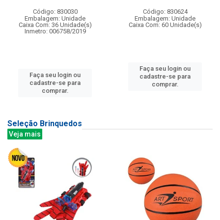
Código: 830030
Código: 830624
Embalagem: Unidade
Embalagem: Unidade
Caixa Com: 36 Unidade(s)
Caixa Com: 60 Unidade(s)
Inmetro: 006758/2019
Faça seu login ou
Faça seu login ou
cadastre-se para
cadastre-se para
comprar.
comprar.
Seleção Brinquedos
Veja mais