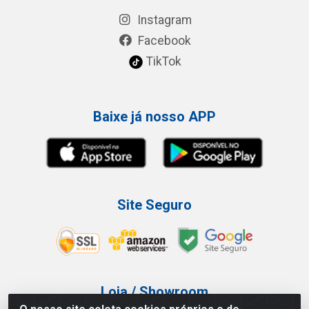
Instagram
Facebook
TikTok
Baixe já nosso APP
Site Seguro
Loja / Showroom