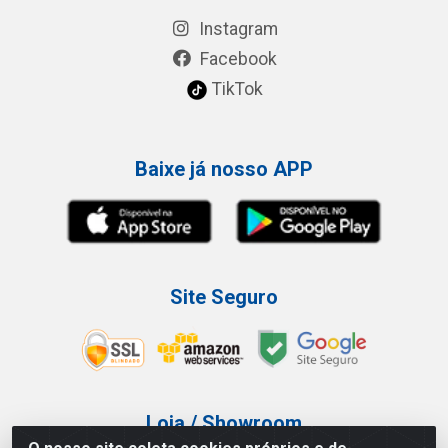
Instagram
Facebook
TikTok
Baixe já nosso APP
Site Seguro
Loja / Showroom