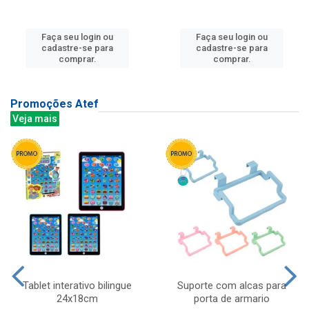
Faça seu login ou
Faça seu login ou
cadastre-se para
cadastre-se para
comprar.
comprar.
Promoções Atef
Veja mais
Tablet interativo bilingue
Suporte com alcas para
24x18cm
porta de armario