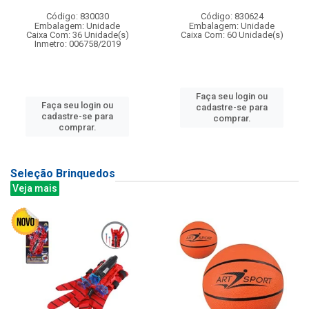
Código: 830030
Código: 830624
Embalagem: Unidade
Embalagem: Unidade
Caixa Com: 36 Unidade(s)
Caixa Com: 60 Unidade(s)
Inmetro: 006758/2019
Faça seu login ou
Faça seu login ou
cadastre-se para
cadastre-se para
comprar.
comprar.
Seleção Brinquedos
Veja mais