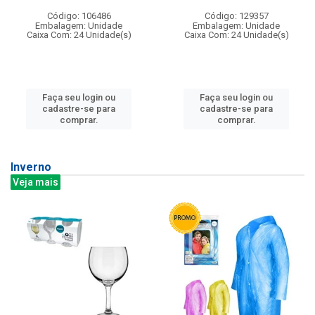
Código: 106486
Código: 129357
Embalagem: Unidade
Embalagem: Unidade
Caixa Com: 24 Unidade(s)
Caixa Com: 24 Unidade(s)
Faça seu login ou
Faça seu login ou
cadastre-se para
cadastre-se para
comprar.
comprar.
Inverno
Veja mais