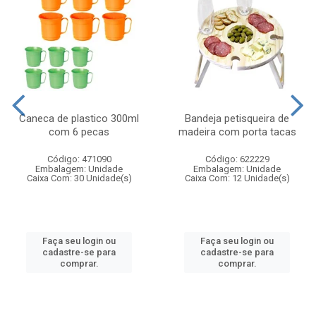
Caneca de plastico 300ml
Bandeja petisqueira de
com 6 pecas
madeira com porta tacas
Código: 471090
Código: 622229
Embalagem: Unidade
Embalagem: Unidade
Caixa Com: 30 Unidade(s)
Caixa Com: 12 Unidade(s)
Faça seu login ou
Faça seu login ou
cadastre-se para
cadastre-se para
comprar.
comprar.