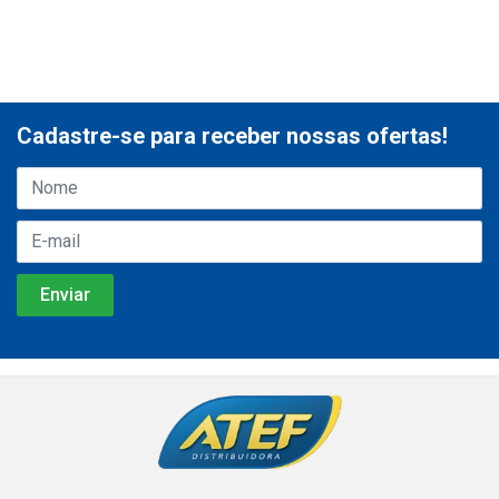
Cadastre-se para receber nossas ofertas!