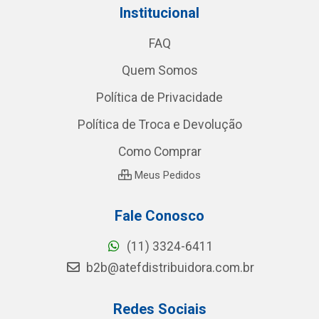
Institucional
FAQ
Quem Somos
Política de Privacidade
Política de Troca e Devolução
Como Comprar
Meus Pedidos
Fale Conosco
(11) 3324-6411
b2b@atefdistribuidora.com.br
Redes Sociais