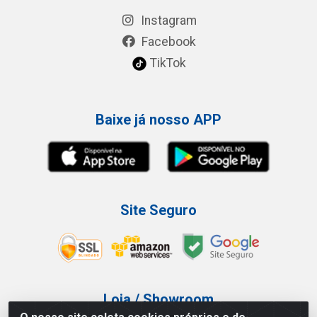
Instagram
Facebook
TikTok
Baixe já nosso APP
Site Seguro
Loja / Showroom