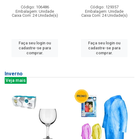
Código: 106486
Código: 129357
Embalagem: Unidade
Embalagem: Unidade
Caixa Com: 24 Unidade(s)
Caixa Com: 24 Unidade(s)
Faça seu login ou
Faça seu login ou
cadastre-se para
cadastre-se para
comprar.
comprar.
Inverno
Veja mais