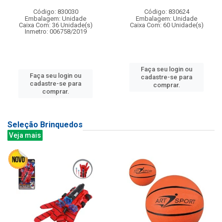
Código: 830030
Código: 830624
Embalagem: Unidade
Embalagem: Unidade
Caixa Com: 36 Unidade(s)
Caixa Com: 60 Unidade(s)
Inmetro: 006758/2019
Faça seu login ou
Faça seu login ou
cadastre-se para
cadastre-se para
comprar.
comprar.
Seleção Brinquedos
Veja mais