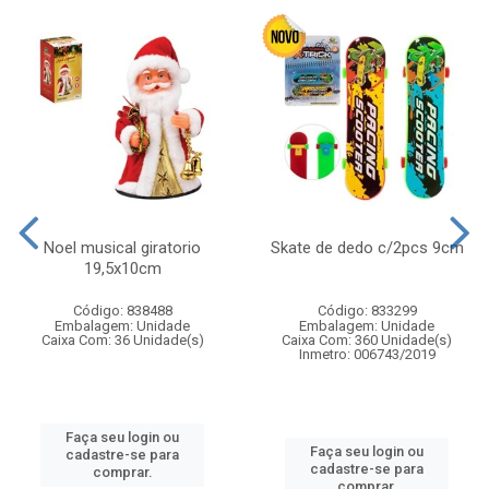
Noel musical giratorio
Skate de dedo c/2pcs 9cm
19,5x10cm
Código: 838488
Código: 833299
Embalagem: Unidade
Embalagem: Unidade
Caixa Com: 36 Unidade(s)
Caixa Com: 360 Unidade(s)
Inmetro: 006743/2019
Faça seu login ou
Faça seu login ou
cadastre-se para
cadastre-se para
comprar.
comprar.