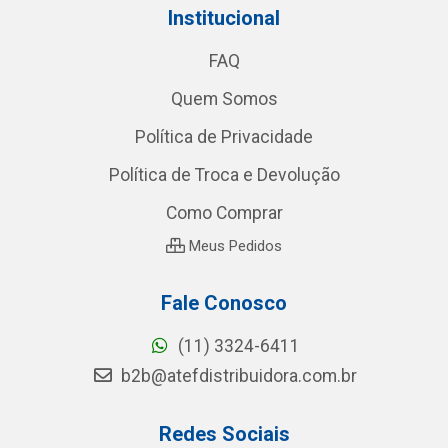
Institucional
FAQ
Quem Somos
Política de Privacidade
Política de Troca e Devolução
Como Comprar
Meus Pedidos
Fale Conosco
(11) 3324-6411
b2b@atefdistribuidora.com.br
Redes Sociais