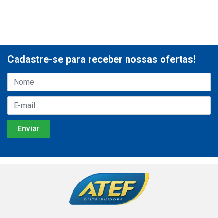
Cadastre-se para receber nossas ofertas!