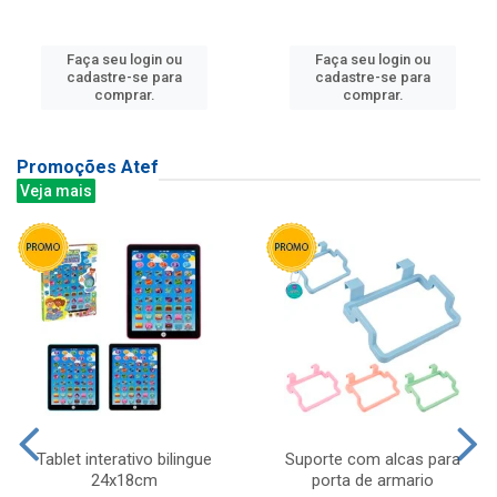
Faça seu login ou
Faça seu login ou
cadastre-se para
cadastre-se para
comprar.
comprar.
Promoções Atef
Veja mais
Tablet interativo bilingue
Suporte com alcas para
24x18cm
porta de armario