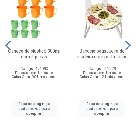
Caneca de plastico 300ml
Bandeja petisqueira de
com 6 pecas
madeira com porta tacas
Código: 471090
Código: 622229
Embalagem: Unidade
Embalagem: Unidade
Caixa Com: 30 Unidade(s)
Caixa Com: 12 Unidade(s)
Faça seu login ou
Faça seu login ou
cadastre-se para
cadastre-se para
comprar.
comprar.