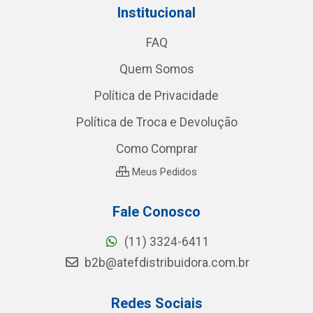
Institucional
FAQ
Quem Somos
Política de Privacidade
Política de Troca e Devolução
Como Comprar
Meus Pedidos
Fale Conosco
(11) 3324-6411
b2b@atefdistribuidora.com.br
Redes Sociais