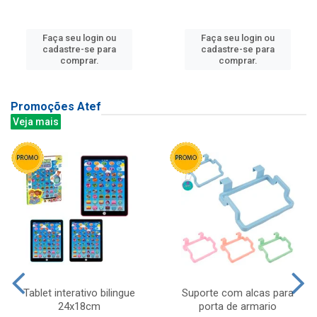
Faça seu login ou
Faça seu login ou
cadastre-se para
cadastre-se para
comprar.
comprar.
Promoções Atef
Veja mais
Tablet interativo bilingue
Suporte com alcas para
24x18cm
porta de armario