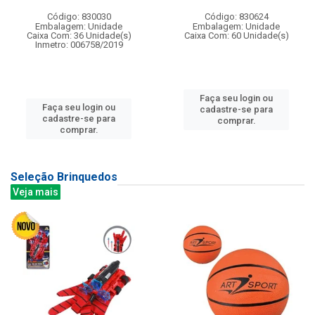
Código: 830030
Código: 830624
Embalagem: Unidade
Embalagem: Unidade
Caixa Com: 36 Unidade(s)
Caixa Com: 60 Unidade(s)
Inmetro: 006758/2019
Faça seu login ou
Faça seu login ou
cadastre-se para
cadastre-se para
comprar.
comprar.
Seleção Brinquedos
Veja mais