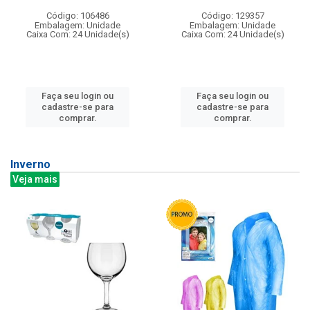
Código: 106486
Código: 129357
Embalagem: Unidade
Embalagem: Unidade
Caixa Com: 24 Unidade(s)
Caixa Com: 24 Unidade(s)
Faça seu login ou
Faça seu login ou
cadastre-se para
cadastre-se para
comprar.
comprar.
Inverno
Veja mais