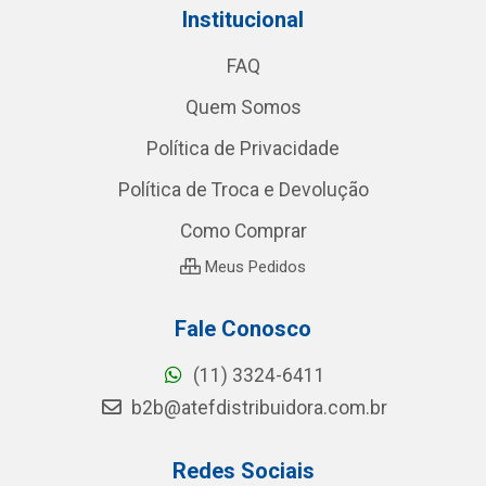
Institucional
FAQ
Quem Somos
Política de Privacidade
Política de Troca e Devolução
Como Comprar
Meus Pedidos
Fale Conosco
(11) 3324-6411
b2b@atefdistribuidora.com.br
Redes Sociais