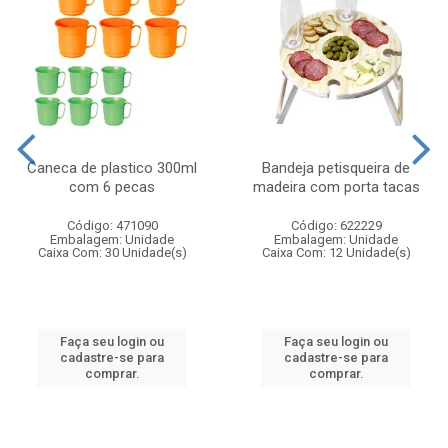
Caneca de plastico 300ml
Bandeja petisqueira de
com 6 pecas
madeira com porta tacas
Código: 471090
Código: 622229
Embalagem: Unidade
Embalagem: Unidade
Caixa Com: 30 Unidade(s)
Caixa Com: 12 Unidade(s)
Faça seu login ou
Faça seu login ou
cadastre-se para
cadastre-se para
comprar.
comprar.