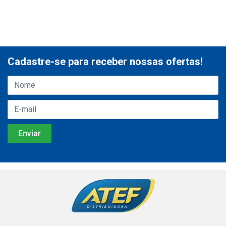
Cadastre-se para receber nossas ofertas!