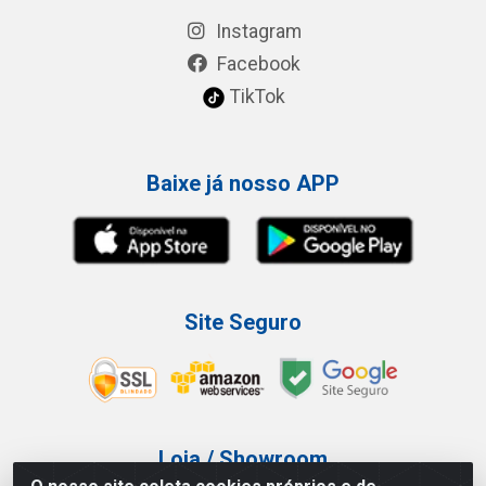
Instagram
Facebook
TikTok
Baixe já nosso APP
Site Seguro
Loja / Showroom