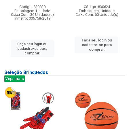
Código: 830030
Código: 830624
Embalagem: Unidade
Embalagem: Unidade
Caixa Com: 36 Unidade(s)
Caixa Com: 60 Unidade(s)
Inmetro: 006758/2019
Faça seu login ou
Faça seu login ou
cadastre-se para
cadastre-se para
comprar.
comprar.
Seleção Brinquedos
Veja mais