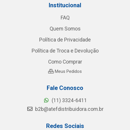
Institucional
FAQ
Quem Somos
Política de Privacidade
Política de Troca e Devolução
Como Comprar
Meus Pedidos
Fale Conosco
(11) 3324-6411
b2b@atefdistribuidora.com.br
Redes Sociais