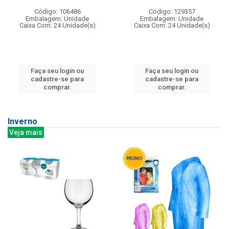
Código: 106486
Código: 129357
Embalagem: Unidade
Embalagem: Unidade
Caixa Com: 24 Unidade(s)
Caixa Com: 24 Unidade(s)
Faça seu login ou
Faça seu login ou
cadastre-se para
cadastre-se para
comprar.
comprar.
Inverno
Veja mais