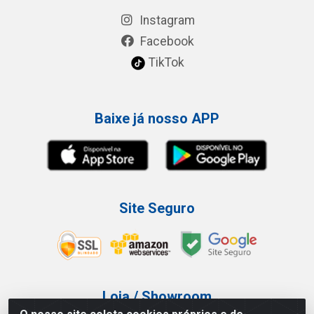
Instagram
Facebook
TikTok
Baixe já nosso APP
Site Seguro
Loja / Showroom