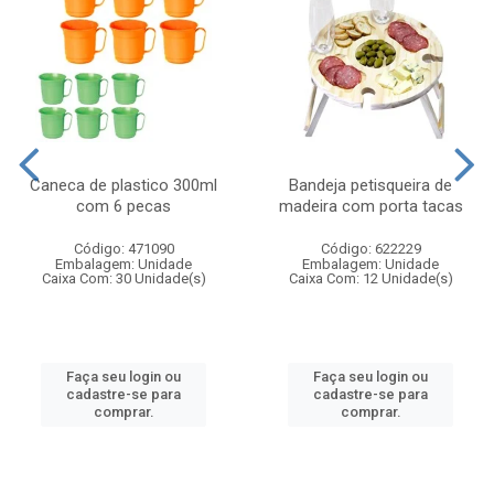
Caneca de plastico 300ml
Bandeja petisqueira de
com 6 pecas
madeira com porta tacas
Código: 471090
Código: 622229
Embalagem: Unidade
Embalagem: Unidade
Caixa Com: 30 Unidade(s)
Caixa Com: 12 Unidade(s)
Faça seu login ou
Faça seu login ou
cadastre-se para
cadastre-se para
comprar.
comprar.