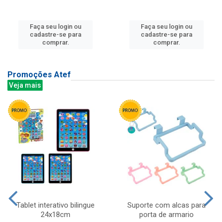
Faça seu login ou
Faça seu login ou
cadastre-se para
cadastre-se para
comprar.
comprar.
Promoções Atef
Veja mais
Tablet interativo bilingue
Suporte com alcas para
24x18cm
porta de armario