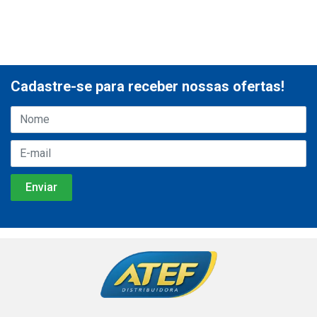
Cadastre-se para receber nossas ofertas!