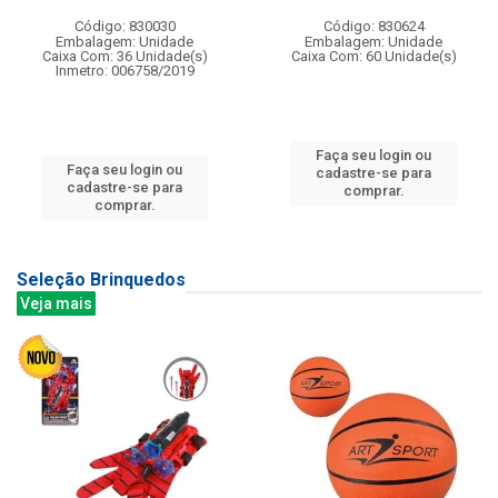
Código: 830030
Código: 830624
Embalagem: Unidade
Embalagem: Unidade
Caixa Com: 36 Unidade(s)
Caixa Com: 60 Unidade(s)
Inmetro: 006758/2019
Faça seu login ou
Faça seu login ou
cadastre-se para
cadastre-se para
comprar.
comprar.
Seleção Brinquedos
Veja mais