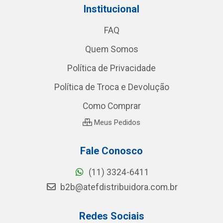
Institucional
FAQ
Quem Somos
Política de Privacidade
Política de Troca e Devolução
Como Comprar
Meus Pedidos
Fale Conosco
(11) 3324-6411
b2b@atefdistribuidora.com.br
Redes Sociais