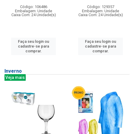
Código: 106486
Código: 129357
Embalagem: Unidade
Embalagem: Unidade
Caixa Com: 24 Unidade(s)
Caixa Com: 24 Unidade(s)
Faça seu login ou
Faça seu login ou
cadastre-se para
cadastre-se para
comprar.
comprar.
Inverno
Veja mais