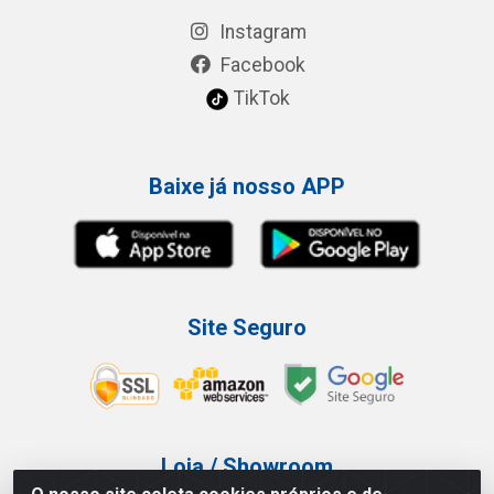
Instagram
Facebook
TikTok
Baixe já nosso APP
Site Seguro
Loja / Showroom