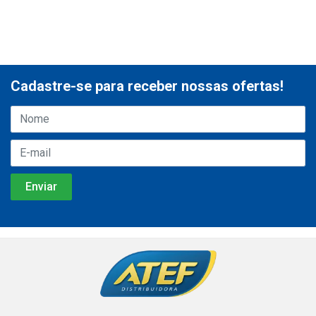
Cadastre-se para receber nossas ofertas!