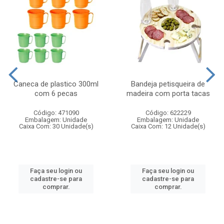
Caneca de plastico 300ml
Bandeja petisqueira de
com 6 pecas
madeira com porta tacas
Código: 471090
Código: 622229
Embalagem: Unidade
Embalagem: Unidade
Caixa Com: 30 Unidade(s)
Caixa Com: 12 Unidade(s)
Faça seu login ou
Faça seu login ou
cadastre-se para
cadastre-se para
comprar.
comprar.