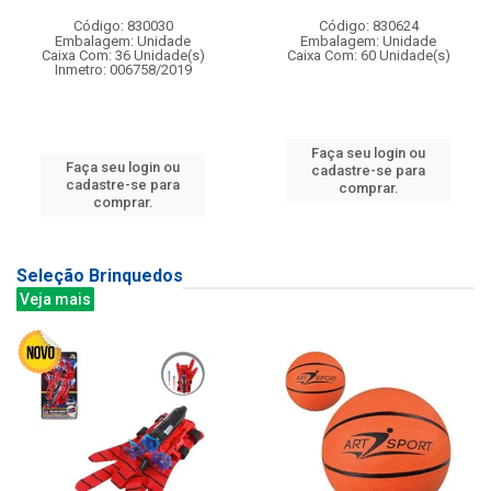
Código: 830030
Código: 830624
Embalagem: Unidade
Embalagem: Unidade
Caixa Com: 36 Unidade(s)
Caixa Com: 60 Unidade(s)
Inmetro: 006758/2019
Faça seu login ou
Faça seu login ou
cadastre-se para
cadastre-se para
comprar.
comprar.
Seleção Brinquedos
Veja mais