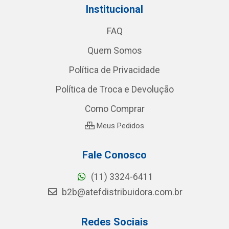
Institucional
FAQ
Quem Somos
Política de Privacidade
Política de Troca e Devolução
Como Comprar
Meus Pedidos
Fale Conosco
(11) 3324-6411
b2b@atefdistribuidora.com.br
Redes Sociais