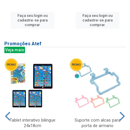
Faça seu login ou
Faça seu login ou
cadastre-se para
cadastre-se para
comprar.
comprar.
Promoções Atef
Veja mais
Tablet interativo bilingue
Suporte com alcas para
24x18cm
porta de armario