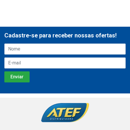
Cadastre-se para receber nossas ofertas!