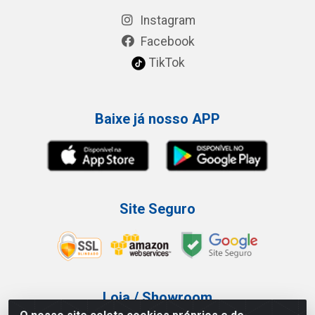
Instagram
Facebook
TikTok
Baixe já nosso APP
Site Seguro
Loja / Showroom