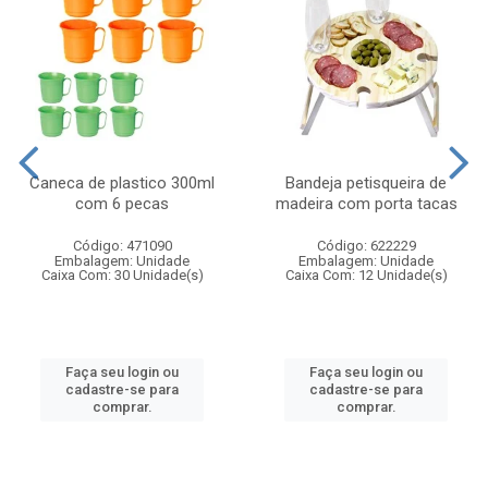
Caneca de plastico 300ml
Bandeja petisqueira de
com 6 pecas
madeira com porta tacas
Código: 471090
Código: 622229
Embalagem: Unidade
Embalagem: Unidade
Caixa Com: 30 Unidade(s)
Caixa Com: 12 Unidade(s)
Faça seu login ou
Faça seu login ou
cadastre-se para
cadastre-se para
comprar.
comprar.