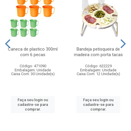
Caneca de plastico 300ml
Bandeja petisqueira de
com 6 pecas
madeira com porta tacas
Código: 471090
Código: 622229
Embalagem: Unidade
Embalagem: Unidade
Caixa Com: 30 Unidade(s)
Caixa Com: 12 Unidade(s)
Faça seu login ou
Faça seu login ou
cadastre-se para
cadastre-se para
comprar.
comprar.