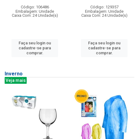
Código: 106486
Código: 129357
Embalagem: Unidade
Embalagem: Unidade
Caixa Com: 24 Unidade(s)
Caixa Com: 24 Unidade(s)
Faça seu login ou
Faça seu login ou
cadastre-se para
cadastre-se para
comprar.
comprar.
Inverno
Veja mais