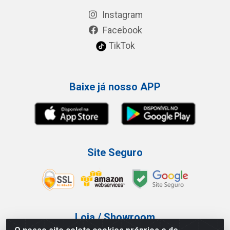
Instagram
Facebook
TikTok
Baixe já nosso APP
Site Seguro
Loja / Showroom