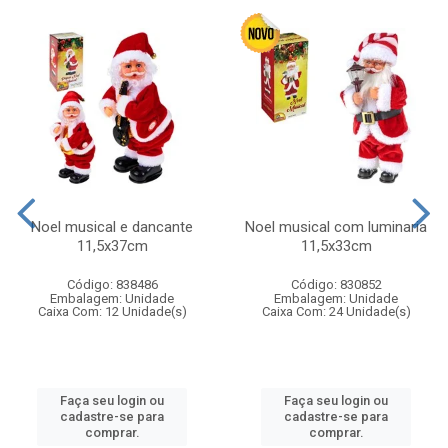
Noel musical e dancante
Noel musical com luminaria
11,5x37cm
11,5x33cm
Código: 838486
Código: 830852
Embalagem: Unidade
Embalagem: Unidade
Caixa Com: 12 Unidade(s)
Caixa Com: 24 Unidade(s)
Faça seu login ou
Faça seu login ou
cadastre-se para
cadastre-se para
comprar.
comprar.