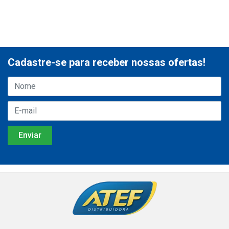
Cadastre-se para receber nossas ofertas!