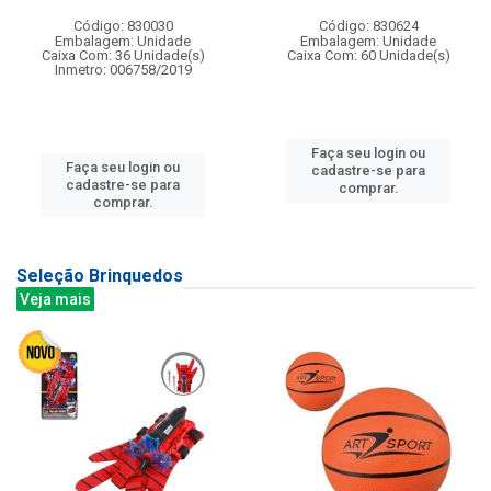
Código: 830030
Código: 830624
Embalagem: Unidade
Embalagem: Unidade
Caixa Com: 36 Unidade(s)
Caixa Com: 60 Unidade(s)
Inmetro: 006758/2019
Faça seu login ou
Faça seu login ou
cadastre-se para
cadastre-se para
comprar.
comprar.
Seleção Brinquedos
Veja mais