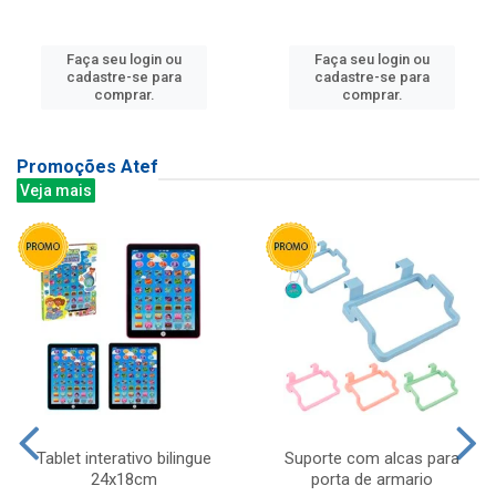
Faça seu login ou
Faça seu login ou
cadastre-se para
cadastre-se para
comprar.
comprar.
Promoções Atef
Veja mais
Tablet interativo bilingue
Suporte com alcas para
24x18cm
porta de armario