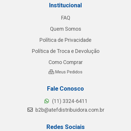
Institucional
FAQ
Quem Somos
Política de Privacidade
Política de Troca e Devolução
Como Comprar
Meus Pedidos
Fale Conosco
(11) 3324-6411
b2b@atefdistribuidora.com.br
Redes Sociais