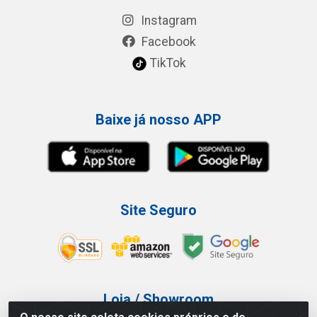
Instagram
Facebook
TikTok
Baixe já nosso APP
Site Seguro
Loja / Showroom