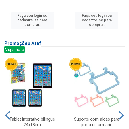
Faça seu login ou
Faça seu login ou
cadastre-se para
cadastre-se para
comprar.
comprar.
Promoções Atef
Veja mais
Tablet interativo bilingue
Suporte com alcas para
24x18cm
porta de armario