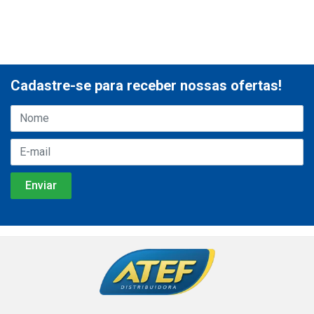
Cadastre-se para receber nossas ofertas!