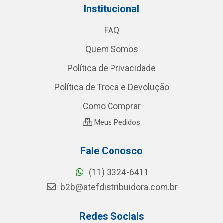
Institucional
FAQ
Quem Somos
Política de Privacidade
Política de Troca e Devolução
Como Comprar
Meus Pedidos
Fale Conosco
(11) 3324-6411
b2b@atefdistribuidora.com.br
Redes Sociais