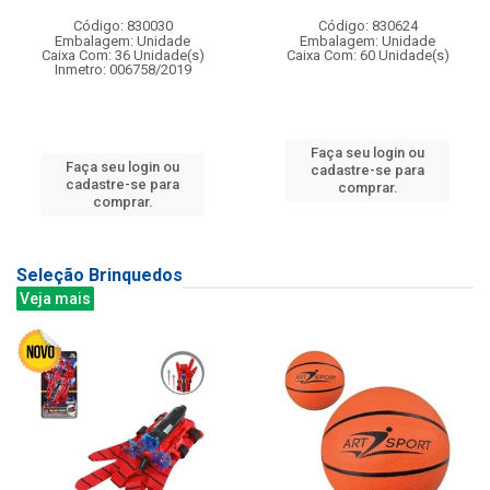
Código: 830030
Código: 830624
Embalagem: Unidade
Embalagem: Unidade
Caixa Com: 36 Unidade(s)
Caixa Com: 60 Unidade(s)
Inmetro: 006758/2019
Faça seu login ou
Faça seu login ou
cadastre-se para
cadastre-se para
comprar.
comprar.
Seleção Brinquedos
Veja mais