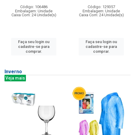
Código: 106486
Código: 129357
Embalagem: Unidade
Embalagem: Unidade
Caixa Com: 24 Unidade(s)
Caixa Com: 24 Unidade(s)
Faça seu login ou
Faça seu login ou
cadastre-se para
cadastre-se para
comprar.
comprar.
Inverno
Veja mais