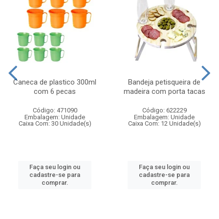
Caneca de plastico 300ml
Bandeja petisqueira de
com 6 pecas
madeira com porta tacas
Código: 471090
Código: 622229
Embalagem: Unidade
Embalagem: Unidade
Caixa Com: 30 Unidade(s)
Caixa Com: 12 Unidade(s)
Faça seu login ou
Faça seu login ou
cadastre-se para
cadastre-se para
comprar.
comprar.