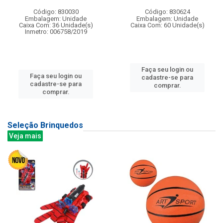
Código: 830030
Código: 830624
Embalagem: Unidade
Embalagem: Unidade
Caixa Com: 36 Unidade(s)
Caixa Com: 60 Unidade(s)
Inmetro: 006758/2019
Faça seu login ou
Faça seu login ou
cadastre-se para
cadastre-se para
comprar.
comprar.
Seleção Brinquedos
Veja mais