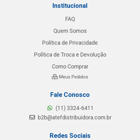
Institucional
FAQ
Quem Somos
Política de Privacidade
Política de Troca e Devolução
Como Comprar
Meus Pedidos
Fale Conosco
(11) 3324-6411
b2b@atefdistribuidora.com.br
Redes Sociais