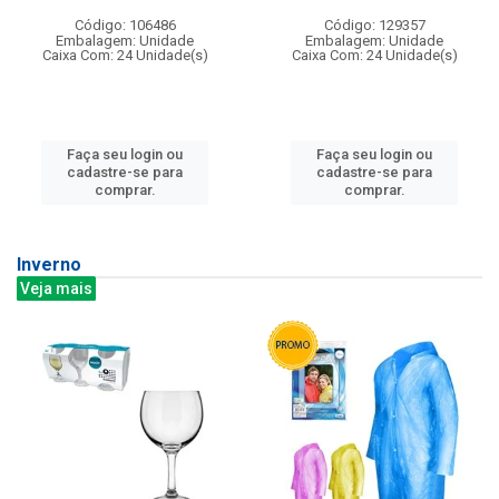
Código: 106486
Código: 129357
Embalagem: Unidade
Embalagem: Unidade
Caixa Com: 24 Unidade(s)
Caixa Com: 24 Unidade(s)
Faça seu login ou
Faça seu login ou
cadastre-se para
cadastre-se para
comprar.
comprar.
Inverno
Veja mais