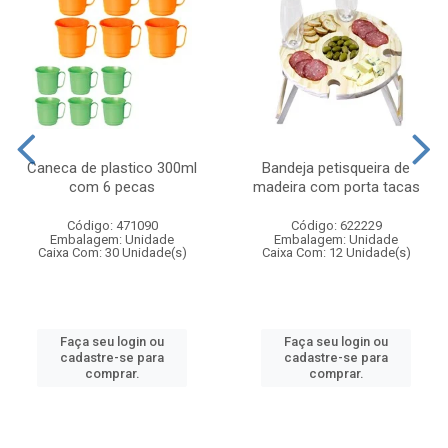
Caneca de plastico 300ml
Bandeja petisqueira de
com 6 pecas
madeira com porta tacas
Código: 471090
Código: 622229
Embalagem: Unidade
Embalagem: Unidade
Caixa Com: 30 Unidade(s)
Caixa Com: 12 Unidade(s)
Faça seu login ou
Faça seu login ou
cadastre-se para
cadastre-se para
comprar.
comprar.