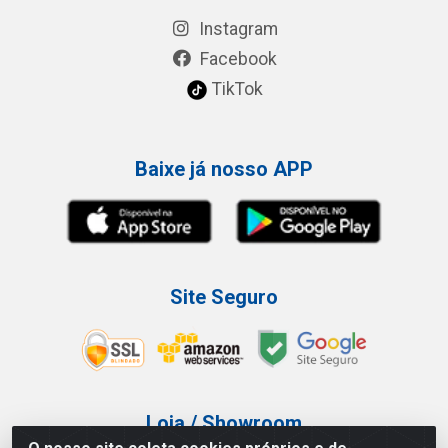
Instagram
Facebook
TikTok
Baixe já nosso APP
Site Seguro
Loja / Showroom