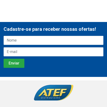
Cadastre-se para receber nossas ofertas!