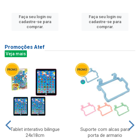
Faça seu login ou
Faça seu login ou
cadastre-se para
cadastre-se para
comprar.
comprar.
Promoções Atef
Veja mais
Tablet interativo bilingue
Suporte com alcas para
24x18cm
porta de armario