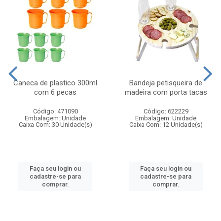
Caneca de plastico 300ml
Bandeja petisqueira de
com 6 pecas
madeira com porta tacas
Código: 471090
Código: 622229
Embalagem: Unidade
Embalagem: Unidade
Caixa Com: 30 Unidade(s)
Caixa Com: 12 Unidade(s)
Faça seu login ou
Faça seu login ou
cadastre-se para
cadastre-se para
comprar.
comprar.