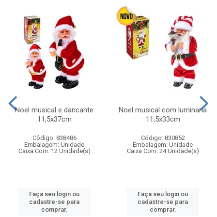
Noel musical e dancante
Noel musical com luminaria
11,5x37cm
11,5x33cm
Código: 838486
Código: 830852
Embalagem: Unidade
Embalagem: Unidade
Caixa Com: 12 Unidade(s)
Caixa Com: 24 Unidade(s)
Faça seu login ou
Faça seu login ou
cadastre-se para
cadastre-se para
comprar.
comprar.