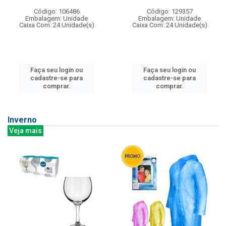
Código: 106486
Código: 129357
Embalagem: Unidade
Embalagem: Unidade
Caixa Com: 24 Unidade(s)
Caixa Com: 24 Unidade(s)
Faça seu login ou
Faça seu login ou
cadastre-se para
cadastre-se para
comprar.
comprar.
Inverno
Veja mais