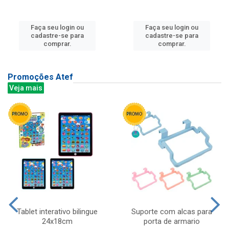
Faça seu login ou
Faça seu login ou
cadastre-se para
cadastre-se para
comprar.
comprar.
Promoções Atef
Veja mais
Tablet interativo bilingue
Suporte com alcas para
24x18cm
porta de armario