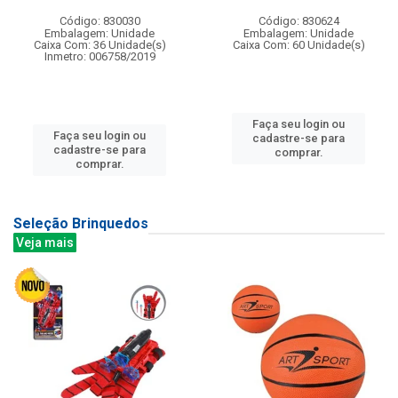
Código: 830030
Código: 830624
Embalagem: Unidade
Embalagem: Unidade
Caixa Com: 36 Unidade(s)
Caixa Com: 60 Unidade(s)
Inmetro: 006758/2019
Faça seu login ou
Faça seu login ou
cadastre-se para
cadastre-se para
comprar.
comprar.
Seleção Brinquedos
Veja mais