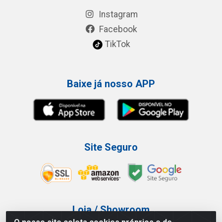
Instagram
Facebook
TikTok
Baixe já nosso APP
Site Seguro
Loja / Showroom