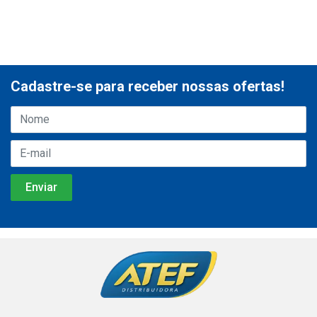
Cadastre-se para receber nossas ofertas!