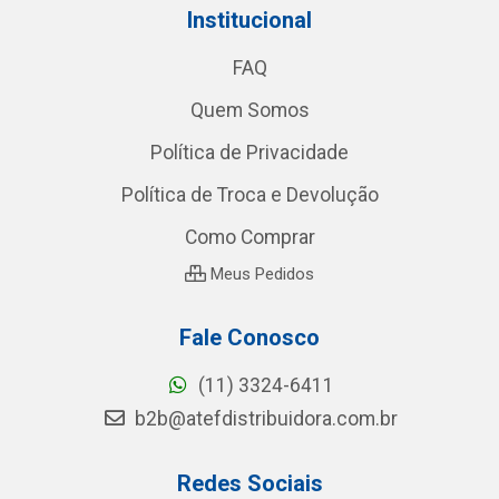
Institucional
FAQ
Quem Somos
Política de Privacidade
Política de Troca e Devolução
Como Comprar
Meus Pedidos
Fale Conosco
(11) 3324-6411
b2b@atefdistribuidora.com.br
Redes Sociais