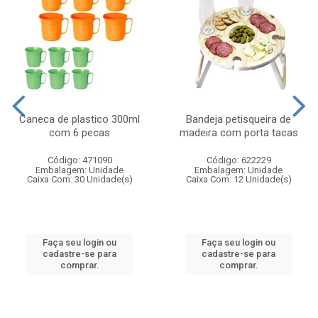
Caneca de plastico 300ml
Bandeja petisqueira de
com 6 pecas
madeira com porta tacas
Código: 471090
Código: 622229
Embalagem: Unidade
Embalagem: Unidade
Caixa Com: 30 Unidade(s)
Caixa Com: 12 Unidade(s)
Faça seu login ou
Faça seu login ou
cadastre-se para
cadastre-se para
comprar.
comprar.