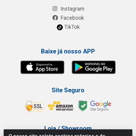
Instagram
Facebook
TikTok
Baixe já nosso APP
Site Seguro
Loja / Showroom