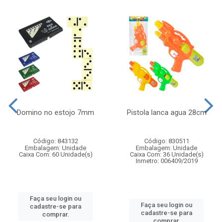
Domino no estojo 7mm
Pistola lanca agua 28cm
Código: 843132
Código: 830511
Embalagem: Unidade
Embalagem: Unidade
Caixa Com: 60 Unidade(s)
Caixa Com: 36 Unidade(s)
Inmetro: 006409/2019
Faça seu login ou
Faça seu login ou
cadastre-se para
cadastre-se para
comprar.
comprar.