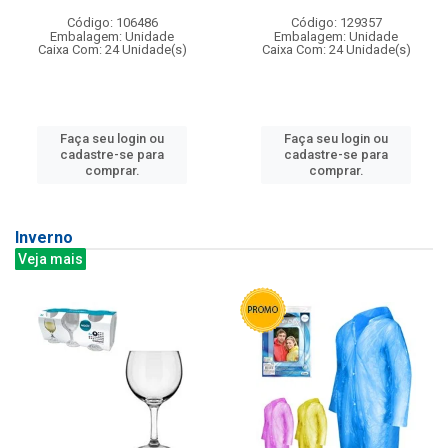
Código: 106486
Código: 129357
Embalagem: Unidade
Embalagem: Unidade
Caixa Com: 24 Unidade(s)
Caixa Com: 24 Unidade(s)
Faça seu login ou
Faça seu login ou
cadastre-se para
cadastre-se para
comprar.
comprar.
Inverno
Veja mais