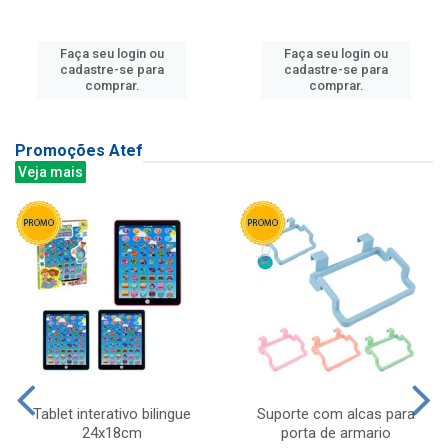
Faça seu login ou
Faça seu login ou
cadastre-se para
cadastre-se para
comprar.
comprar.
Promoções Atef
Veja mais
Tablet interativo bilingue
Suporte com alcas para
24x18cm
porta de armario