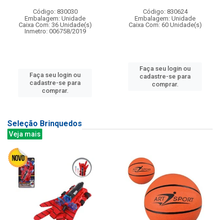
Código: 830030
Código: 830624
Embalagem: Unidade
Embalagem: Unidade
Caixa Com: 36 Unidade(s)
Caixa Com: 60 Unidade(s)
Inmetro: 006758/2019
Faça seu login ou
Faça seu login ou
cadastre-se para
cadastre-se para
comprar.
comprar.
Seleção Brinquedos
Veja mais