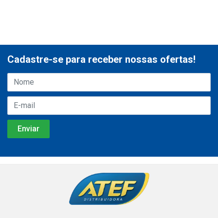
Cadastre-se para receber nossas ofertas!