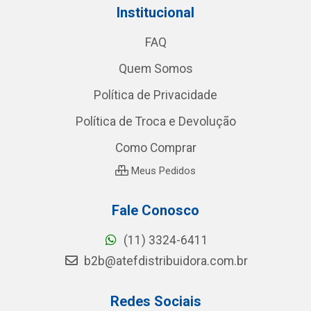
Institucional
FAQ
Quem Somos
Política de Privacidade
Política de Troca e Devolução
Como Comprar
Meus Pedidos
Fale Conosco
(11) 3324-6411
b2b@atefdistribuidora.com.br
Redes Sociais