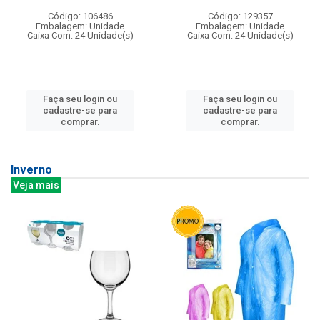
Código: 106486
Código: 129357
Embalagem: Unidade
Embalagem: Unidade
Caixa Com: 24 Unidade(s)
Caixa Com: 24 Unidade(s)
Faça seu login ou
Faça seu login ou
cadastre-se para
cadastre-se para
comprar.
comprar.
Inverno
Veja mais