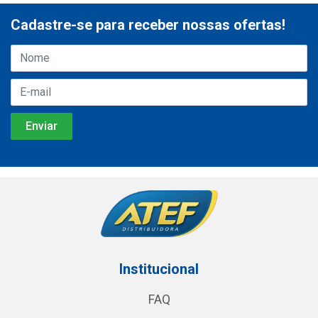
Cadastre-se para receber nossas ofertas!
Institucional
FAQ