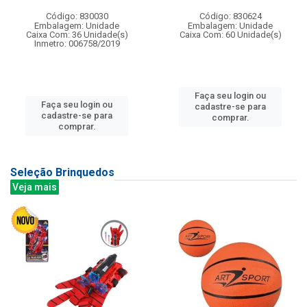
Código: 830030
Código: 830624
Embalagem: Unidade
Embalagem: Unidade
Caixa Com: 36 Unidade(s)
Caixa Com: 60 Unidade(s)
Inmetro: 006758/2019
Faça seu login ou
Faça seu login ou
cadastre-se para
cadastre-se para
comprar.
comprar.
Seleção Brinquedos
Veja mais