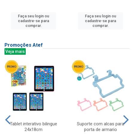
Faça seu login ou
Faça seu login ou
cadastre-se para
cadastre-se para
comprar.
comprar.
Promoções Atef
Veja mais
Tablet interativo bilingue
Suporte com alcas para
24x18cm
porta de armario