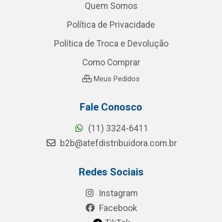
Quem Somos
Política de Privacidade
Política de Troca e Devolução
Como Comprar
Meus Pedidos
Fale Conosco
(11) 3324-6411
b2b@atefdistribuidora.com.br
Redes Sociais
Instagram
Facebook