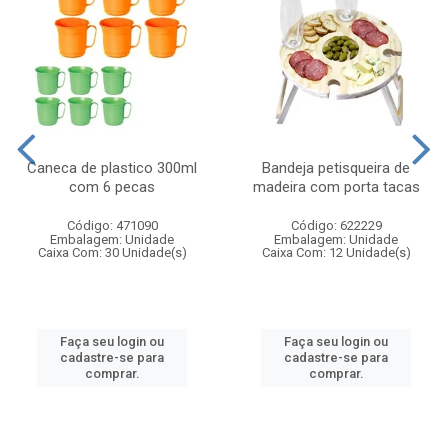
Caneca de plastico 300ml
Bandeja petisqueira de
com 6 pecas
madeira com porta tacas
Código: 471090
Código: 622229
Embalagem: Unidade
Embalagem: Unidade
Caixa Com: 30 Unidade(s)
Caixa Com: 12 Unidade(s)
Faça seu login ou
Faça seu login ou
cadastre-se para
cadastre-se para
comprar.
comprar.