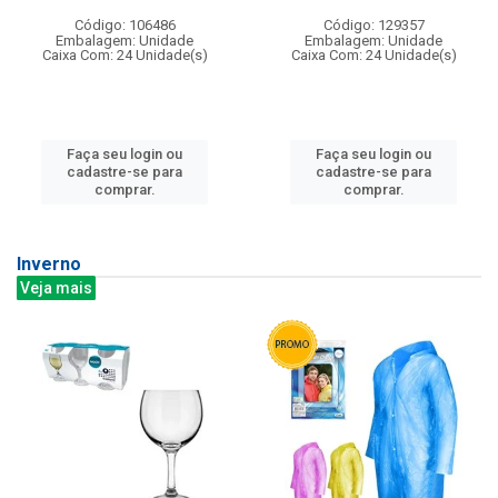
Código: 106486
Código: 129357
Embalagem: Unidade
Embalagem: Unidade
Caixa Com: 24 Unidade(s)
Caixa Com: 24 Unidade(s)
Faça seu login ou
Faça seu login ou
cadastre-se para
cadastre-se para
comprar.
comprar.
Inverno
Veja mais