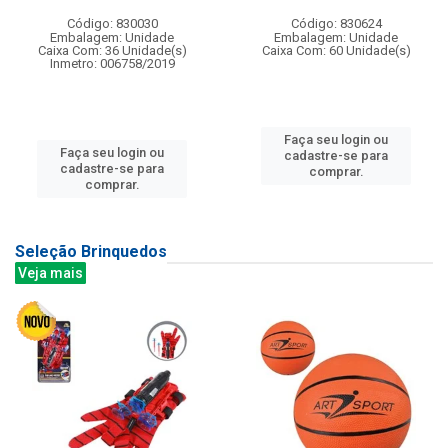
Código: 830030
Código: 830624
Embalagem: Unidade
Embalagem: Unidade
Caixa Com: 36 Unidade(s)
Caixa Com: 60 Unidade(s)
Inmetro: 006758/2019
Faça seu login ou
Faça seu login ou
cadastre-se para
cadastre-se para
comprar.
comprar.
Seleção Brinquedos
Veja mais