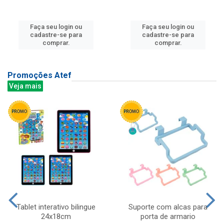
Faça seu login ou
Faça seu login ou
cadastre-se para
cadastre-se para
comprar.
comprar.
Promoções Atef
Veja mais
Tablet interativo bilingue
Suporte com alcas para
24x18cm
porta de armario