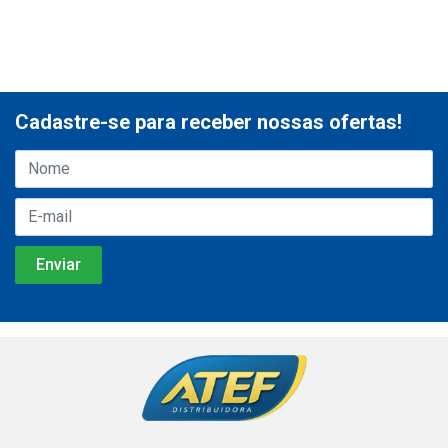
Cadastre-se para receber nossas ofertas!