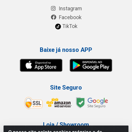
Instagram
Facebook
TikTok
Baixe já nosso APP
Site Seguro
Loja / Showroom