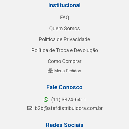
Institucional
FAQ
Quem Somos
Política de Privacidade
Política de Troca e Devolução
Como Comprar
Meus Pedidos
Fale Conosco
(11) 3324-6411
b2b@atefdistribuidora.com.br
Redes Sociais