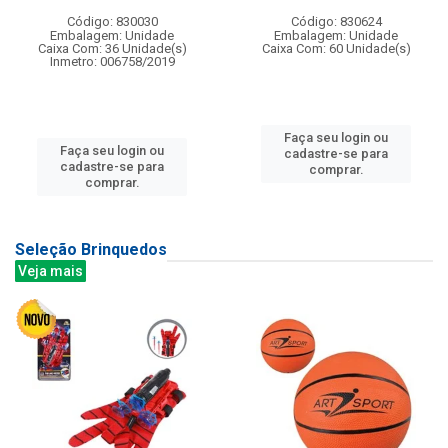
Código: 830030
Código: 830624
Embalagem: Unidade
Embalagem: Unidade
Caixa Com: 36 Unidade(s)
Caixa Com: 60 Unidade(s)
Inmetro: 006758/2019
Faça seu login ou
Faça seu login ou
cadastre-se para
cadastre-se para
comprar.
comprar.
Seleção Brinquedos
Veja mais