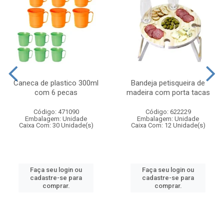
Caneca de plastico 300ml
Bandeja petisqueira de
com 6 pecas
madeira com porta tacas
Código: 471090
Código: 622229
Embalagem: Unidade
Embalagem: Unidade
Caixa Com: 30 Unidade(s)
Caixa Com: 12 Unidade(s)
Faça seu login ou
Faça seu login ou
cadastre-se para
cadastre-se para
comprar.
comprar.