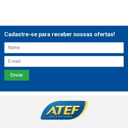
Cadastre-se para receber nossas ofertas!