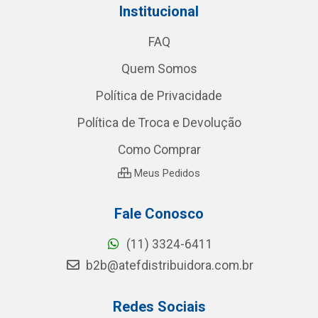
Institucional
FAQ
Quem Somos
Política de Privacidade
Política de Troca e Devolução
Como Comprar
Meus Pedidos
Fale Conosco
(11) 3324-6411
b2b@atefdistribuidora.com.br
Redes Sociais