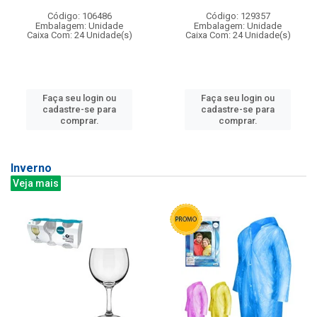
Código: 106486
Código: 129357
Embalagem: Unidade
Embalagem: Unidade
Caixa Com: 24 Unidade(s)
Caixa Com: 24 Unidade(s)
Faça seu login ou
Faça seu login ou
cadastre-se para
cadastre-se para
comprar.
comprar.
Inverno
Veja mais