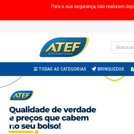
Para a sua segurança, não realizem de
TODAS AS CATEGORIAS
BRINQUEDOS