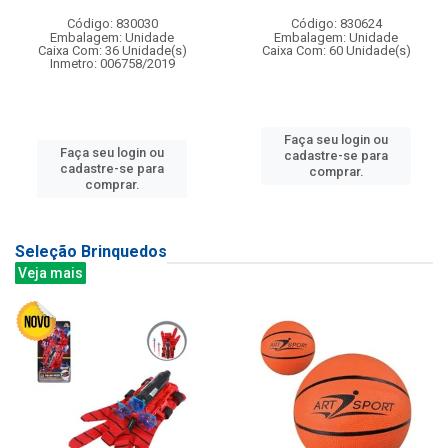
Código: 830030
Código: 830624
Embalagem: Unidade
Embalagem: Unidade
Caixa Com: 36 Unidade(s)
Caixa Com: 60 Unidade(s)
Inmetro: 006758/2019
Faça seu login ou
Faça seu login ou
cadastre-se para
cadastre-se para
comprar.
comprar.
Seleção Brinquedos
Veja mais