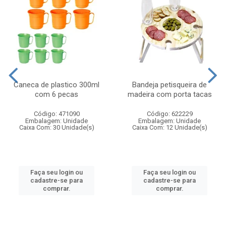
Caneca de plastico 300ml
Bandeja petisqueira de
com 6 pecas
madeira com porta tacas
Código: 471090
Código: 622229
Embalagem: Unidade
Embalagem: Unidade
Caixa Com: 30 Unidade(s)
Caixa Com: 12 Unidade(s)
Faça seu login ou
Faça seu login ou
cadastre-se para
cadastre-se para
comprar.
comprar.