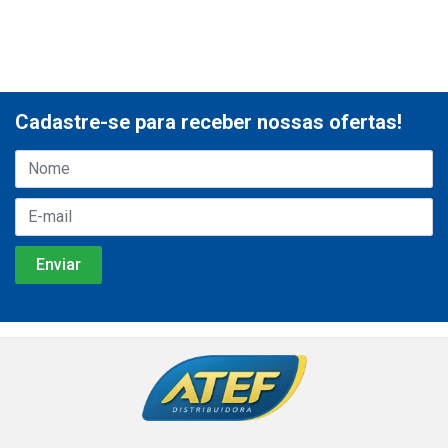
Cadastre-se para receber nossas ofertas!