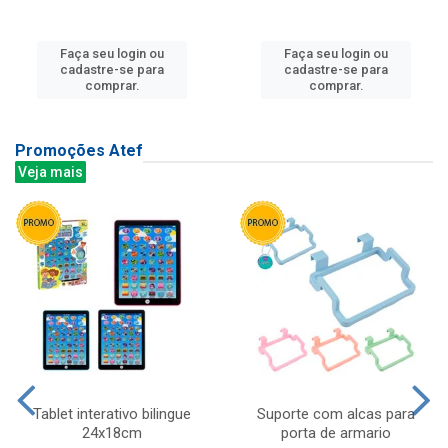
Faça seu login ou
Faça seu login ou
cadastre-se para
cadastre-se para
comprar.
comprar.
Promoções Atef
Veja mais
Tablet interativo bilingue
Suporte com alcas para
24x18cm
porta de armario