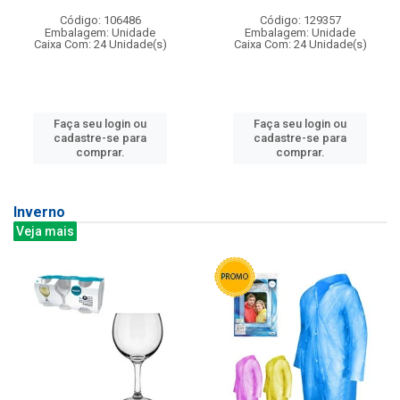
Código: 106486
Código: 129357
Embalagem: Unidade
Embalagem: Unidade
Caixa Com: 24 Unidade(s)
Caixa Com: 24 Unidade(s)
Faça seu login ou
Faça seu login ou
cadastre-se para
cadastre-se para
comprar.
comprar.
Inverno
Veja mais