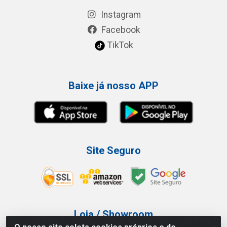
Instagram
Facebook
TikTok
Baixe já nosso APP
Site Seguro
Loja / Showroom