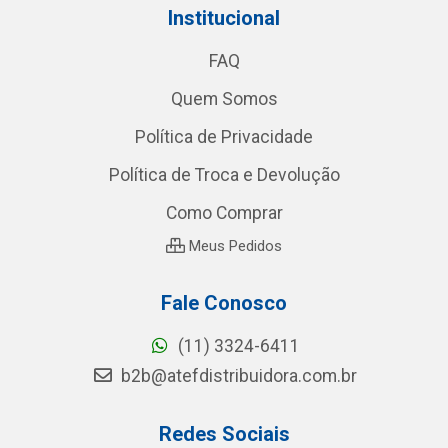
Institucional
FAQ
Quem Somos
Política de Privacidade
Política de Troca e Devolução
Como Comprar
Meus Pedidos
Fale Conosco
(11) 3324-6411
b2b@atefdistribuidora.com.br
Redes Sociais