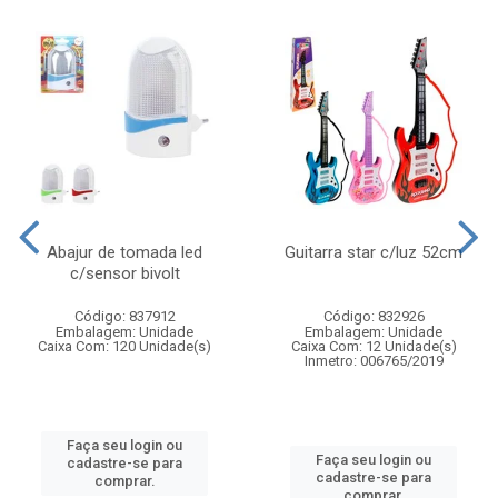
Abajur de tomada led
Guitarra star c/luz 52cm
c/sensor bivolt
Código: 837912
Código: 832926
Embalagem: Unidade
Embalagem: Unidade
Caixa Com: 120 Unidade(s)
Caixa Com: 12 Unidade(s)
Inmetro: 006765/2019
Faça seu login ou
Faça seu login ou
cadastre-se para
cadastre-se para
comprar.
comprar.