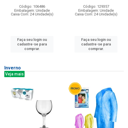
Código: 106486
Código: 129357
Embalagem: Unidade
Embalagem: Unidade
Caixa Com: 24 Unidade(s)
Caixa Com: 24 Unidade(s)
Faça seu login ou
Faça seu login ou
cadastre-se para
cadastre-se para
comprar.
comprar.
Inverno
Veja mais