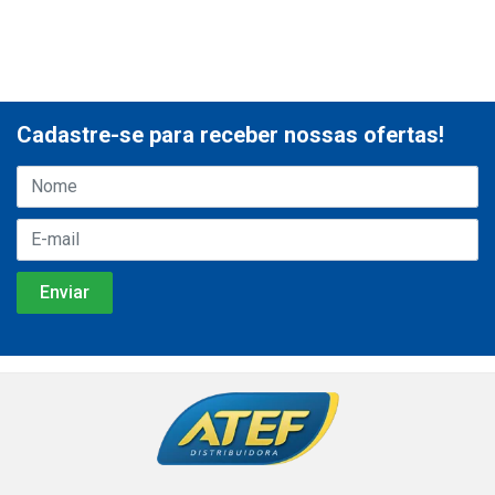
Cadastre-se para receber nossas ofertas!