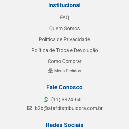
Institucional
FAQ
Quem Somos
Política de Privacidade
Política de Troca e Devolução
Como Comprar
Meus Pedidos
Fale Conosco
(11) 3324-6411
b2b@atefdistribuidora.com.br
Redes Sociais