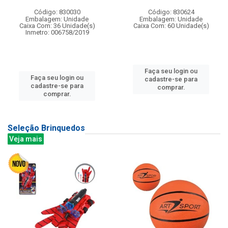
Código: 830030
Código: 830624
Embalagem: Unidade
Embalagem: Unidade
Caixa Com: 36 Unidade(s)
Caixa Com: 60 Unidade(s)
Inmetro: 006758/2019
Faça seu login ou
Faça seu login ou
cadastre-se para
cadastre-se para
comprar.
comprar.
Seleção Brinquedos
Veja mais