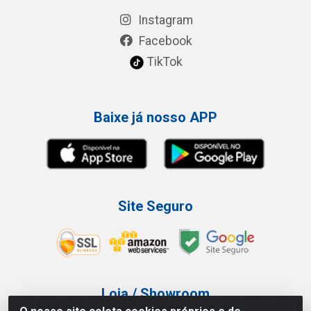
Instagram
Facebook
TikTok
Baixe já nosso APP
Site Seguro
Loja / Showroom