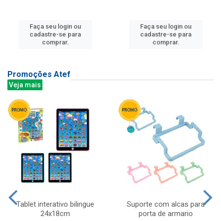
Faça seu login ou
Faça seu login ou
cadastre-se para
cadastre-se para
comprar.
comprar.
Promoções Atef
Veja mais
Tablet interativo bilingue
Suporte com alcas para
24x18cm
porta de armario