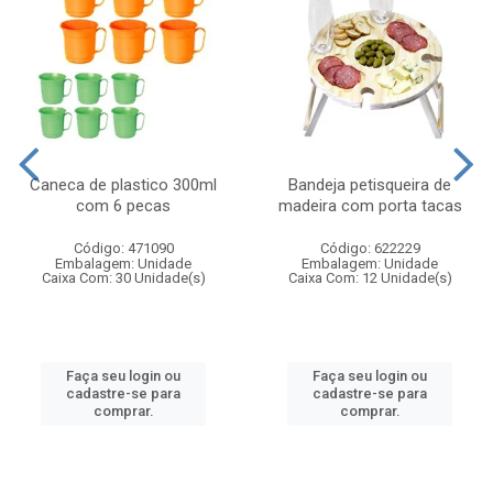
Caneca de plastico 300ml
Bandeja petisqueira de
com 6 pecas
madeira com porta tacas
Código: 471090
Código: 622229
Embalagem: Unidade
Embalagem: Unidade
Caixa Com: 30 Unidade(s)
Caixa Com: 12 Unidade(s)
Faça seu login ou
Faça seu login ou
cadastre-se para
cadastre-se para
comprar.
comprar.