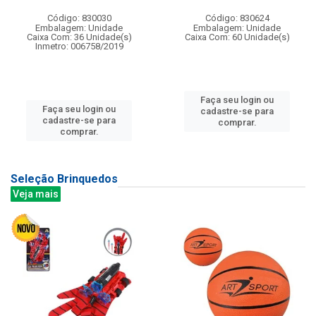
Código: 830030
Código: 830624
Embalagem: Unidade
Embalagem: Unidade
Caixa Com: 36 Unidade(s)
Caixa Com: 60 Unidade(s)
Inmetro: 006758/2019
Faça seu login ou
Faça seu login ou
cadastre-se para
cadastre-se para
comprar.
comprar.
Seleção Brinquedos
Veja mais