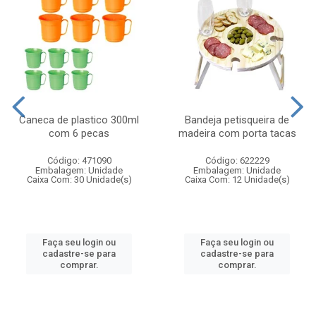
Caneca de plastico 300ml
Bandeja petisqueira de
com 6 pecas
madeira com porta tacas
Código: 471090
Código: 622229
Embalagem: Unidade
Embalagem: Unidade
Caixa Com: 30 Unidade(s)
Caixa Com: 12 Unidade(s)
Faça seu login ou
Faça seu login ou
cadastre-se para
cadastre-se para
comprar.
comprar.