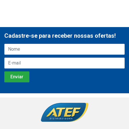
Cadastre-se para receber nossas ofertas!