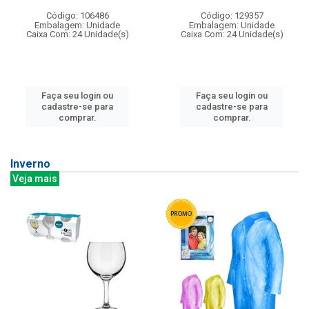
Código: 106486
Código: 129357
Embalagem: Unidade
Embalagem: Unidade
Caixa Com: 24 Unidade(s)
Caixa Com: 24 Unidade(s)
Faça seu login ou
Faça seu login ou
cadastre-se para
cadastre-se para
comprar.
comprar.
Inverno
Veja mais