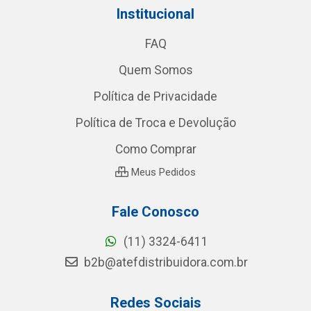
Institucional
FAQ
Quem Somos
Política de Privacidade
Política de Troca e Devolução
Como Comprar
Meus Pedidos
Fale Conosco
(11) 3324-6411
b2b@atefdistribuidora.com.br
Redes Sociais