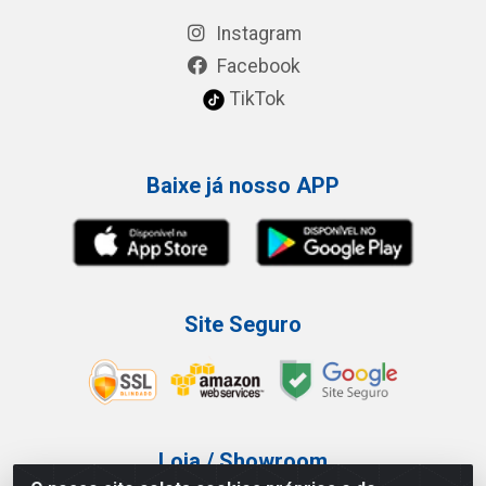
Instagram
Facebook
TikTok
Baixe já nosso APP
Site Seguro
Loja / Showroom