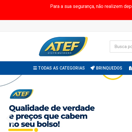
Para a sua segurança, não realizem de
TODAS AS CATEGORIAS
BRINQUEDOS