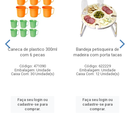
Caneca de plastico 300ml
Bandeja petisqueira de
com 6 pecas
madeira com porta tacas
Código: 471090
Código: 622229
Embalagem: Unidade
Embalagem: Unidade
Caixa Com: 30 Unidade(s)
Caixa Com: 12 Unidade(s)
Faça seu login ou
Faça seu login ou
cadastre-se para
cadastre-se para
comprar.
comprar.