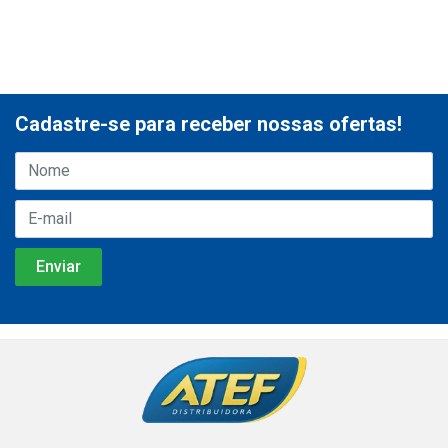
Cadastre-se para receber nossas ofertas!