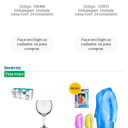
Código: 106486
Código: 129357
Embalagem: Unidade
Embalagem: Unidade
Caixa Com: 24 Unidade(s)
Caixa Com: 24 Unidade(s)
Faça seu login ou
Faça seu login ou
cadastre-se para
cadastre-se para
comprar.
comprar.
Inverno
Veja mais