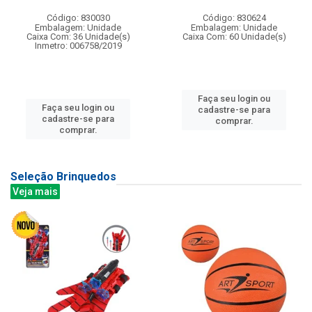
Código: 830030
Código: 830624
Embalagem: Unidade
Embalagem: Unidade
Caixa Com: 36 Unidade(s)
Caixa Com: 60 Unidade(s)
Inmetro: 006758/2019
Faça seu login ou
Faça seu login ou
cadastre-se para
cadastre-se para
comprar.
comprar.
Seleção Brinquedos
Veja mais