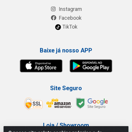
Instagram
Facebook
TikTok
Baixe já nosso APP
Site Seguro
Loja / Showroom