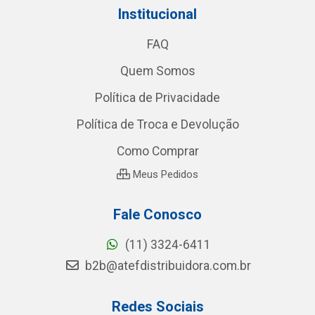
Institucional
FAQ
Quem Somos
Política de Privacidade
Política de Troca e Devolução
Como Comprar
Meus Pedidos
Fale Conosco
(11) 3324-6411
b2b@atefdistribuidora.com.br
Redes Sociais