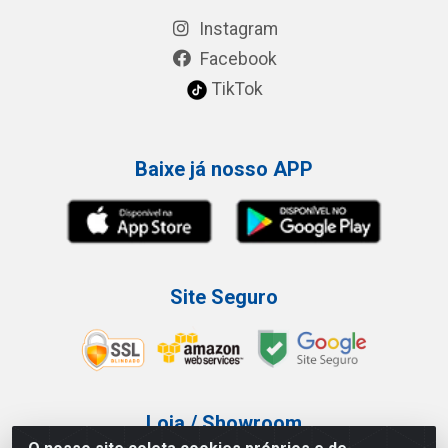
Instagram
Facebook
TikTok
Baixe já nosso APP
Site Seguro
Loja / Showroom