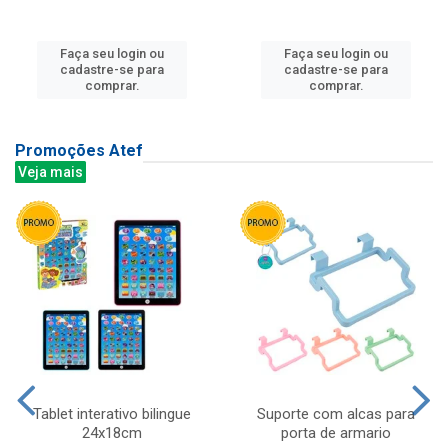
Faça seu login ou
Faça seu login ou
cadastre-se para
cadastre-se para
comprar.
comprar.
Promoções Atef
Veja mais
Tablet interativo bilingue
Suporte com alcas para
24x18cm
porta de armario