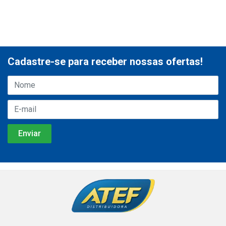
Cadastre-se para receber nossas ofertas!