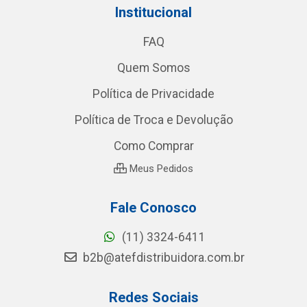
Institucional
FAQ
Quem Somos
Política de Privacidade
Política de Troca e Devolução
Como Comprar
Meus Pedidos
Fale Conosco
(11) 3324-6411
b2b@atefdistribuidora.com.br
Redes Sociais