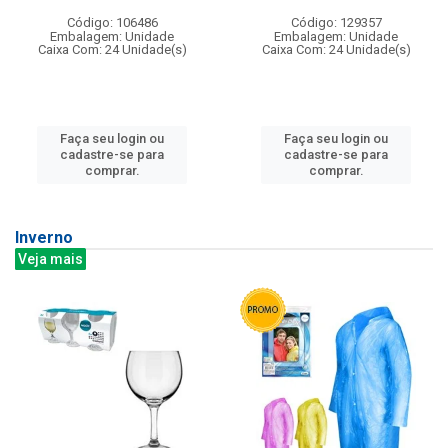
Código: 106486
Código: 129357
Embalagem: Unidade
Embalagem: Unidade
Caixa Com: 24 Unidade(s)
Caixa Com: 24 Unidade(s)
Faça seu login ou
Faça seu login ou
cadastre-se para
cadastre-se para
comprar.
comprar.
Inverno
Veja mais