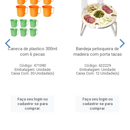
Caneca de plastico 300ml
Bandeja petisqueira de
com 6 pecas
madeira com porta tacas
Código: 471090
Código: 622229
Embalagem: Unidade
Embalagem: Unidade
Caixa Com: 30 Unidade(s)
Caixa Com: 12 Unidade(s)
Faça seu login ou
Faça seu login ou
cadastre-se para
cadastre-se para
comprar.
comprar.