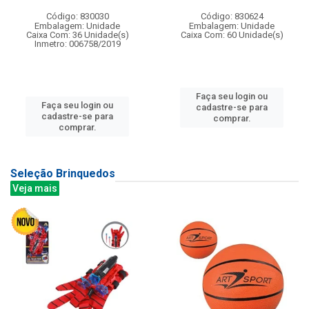
Código: 830030
Código: 830624
Embalagem: Unidade
Embalagem: Unidade
Caixa Com: 36 Unidade(s)
Caixa Com: 60 Unidade(s)
Inmetro: 006758/2019
Faça seu login ou
Faça seu login ou
cadastre-se para
cadastre-se para
comprar.
comprar.
Seleção Brinquedos
Veja mais