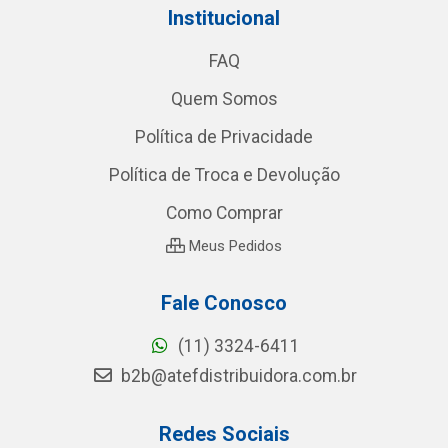
Institucional
FAQ
Quem Somos
Política de Privacidade
Política de Troca e Devolução
Como Comprar
Meus Pedidos
Fale Conosco
(11) 3324-6411
b2b@atefdistribuidora.com.br
Redes Sociais