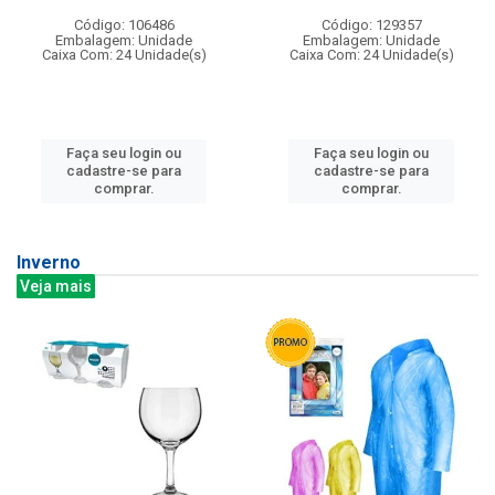
Código: 106486
Código: 129357
Embalagem: Unidade
Embalagem: Unidade
Caixa Com: 24 Unidade(s)
Caixa Com: 24 Unidade(s)
Faça seu login ou
Faça seu login ou
cadastre-se para
cadastre-se para
comprar.
comprar.
Inverno
Veja mais