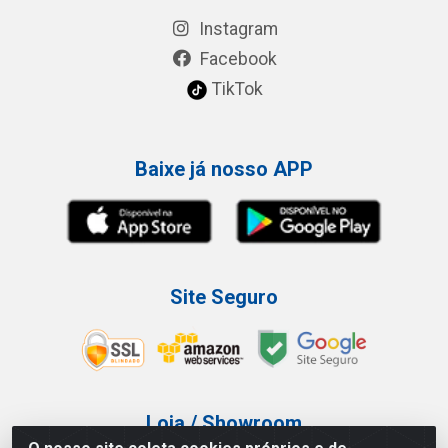
Instagram
Facebook
TikTok
Baixe já nosso APP
Site Seguro
Loja / Showroom