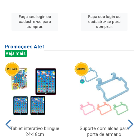
Faça seu login ou
Faça seu login ou
cadastre-se para
cadastre-se para
comprar.
comprar.
Promoções Atef
Veja mais
Tablet interativo bilingue
Suporte com alcas para
24x18cm
porta de armario