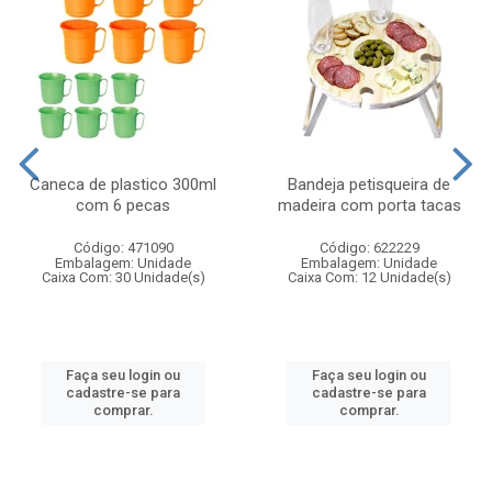
Caneca de plastico 300ml
Bandeja petisqueira de
com 6 pecas
madeira com porta tacas
Código: 471090
Código: 622229
Embalagem: Unidade
Embalagem: Unidade
Caixa Com: 30 Unidade(s)
Caixa Com: 12 Unidade(s)
Faça seu login ou
Faça seu login ou
cadastre-se para
cadastre-se para
comprar.
comprar.