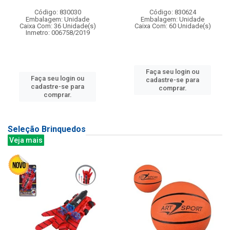
Código: 830030
Código: 830624
Embalagem: Unidade
Embalagem: Unidade
Caixa Com: 36 Unidade(s)
Caixa Com: 60 Unidade(s)
Inmetro: 006758/2019
Faça seu login ou
Faça seu login ou
cadastre-se para
cadastre-se para
comprar.
comprar.
Seleção Brinquedos
Veja mais