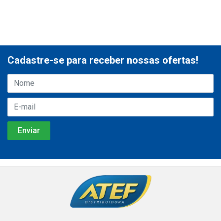
Cadastre-se para receber nossas ofertas!