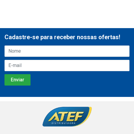
Cadastre-se para receber nossas ofertas!