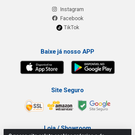
Instagram
Facebook
TikTok
Baixe já nosso APP
Site Seguro
Loja / Showroom