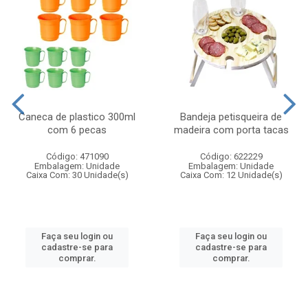
Caneca de plastico 300ml
Bandeja petisqueira de
com 6 pecas
madeira com porta tacas
Código: 471090
Código: 622229
Embalagem: Unidade
Embalagem: Unidade
Caixa Com: 30 Unidade(s)
Caixa Com: 12 Unidade(s)
Faça seu login ou
Faça seu login ou
cadastre-se para
cadastre-se para
comprar.
comprar.