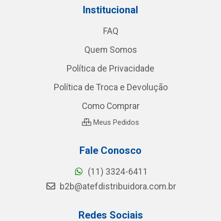
Institucional
FAQ
Quem Somos
Política de Privacidade
Política de Troca e Devolução
Como Comprar
Meus Pedidos
Fale Conosco
(11) 3324-6411
b2b@atefdistribuidora.com.br
Redes Sociais