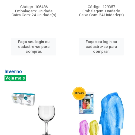
Código: 106486
Código: 129357
Embalagem: Unidade
Embalagem: Unidade
Caixa Com: 24 Unidade(s)
Caixa Com: 24 Unidade(s)
Faça seu login ou
Faça seu login ou
cadastre-se para
cadastre-se para
comprar.
comprar.
Inverno
Veja mais