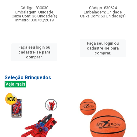
Código: 830030
Código: 830624
Embalagem: Unidade
Embalagem: Unidade
Caixa Com: 36 Unidade(s)
Caixa Com: 60 Unidade(s)
Inmetro: 006758/2019
Faça seu login ou
Faça seu login ou
cadastre-se para
cadastre-se para
comprar.
comprar.
Seleção Brinquedos
Veja mais