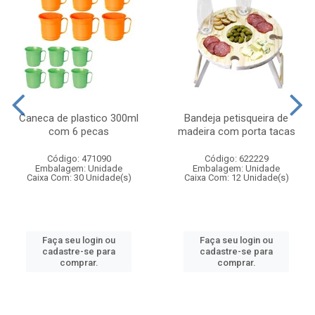
Caneca de plastico 300ml
Bandeja petisqueira de
com 6 pecas
madeira com porta tacas
Código: 471090
Código: 622229
Embalagem: Unidade
Embalagem: Unidade
Caixa Com: 30 Unidade(s)
Caixa Com: 12 Unidade(s)
Faça seu login ou
Faça seu login ou
cadastre-se para
cadastre-se para
comprar.
comprar.