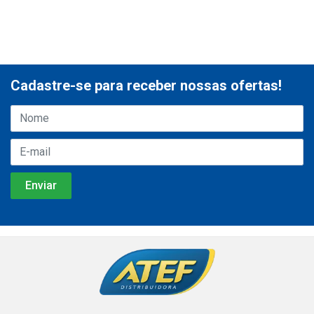
Cadastre-se para receber nossas ofertas!