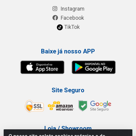
Instagram
Facebook
TikTok
Baixe já nosso APP
Site Seguro
Loja / Showroom