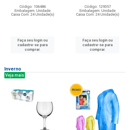
Código: 106486
Código: 129357
Embalagem: Unidade
Embalagem: Unidade
Caixa Com: 24 Unidade(s)
Caixa Com: 24 Unidade(s)
Faça seu login ou
Faça seu login ou
cadastre-se para
cadastre-se para
comprar.
comprar.
Inverno
Veja mais