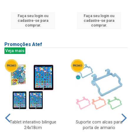
Faça seu login ou
Faça seu login ou
cadastre-se para
cadastre-se para
comprar.
comprar.
Promoções Atef
Veja mais
Tablet interativo bilingue
Suporte com alcas para
24x18cm
porta de armario