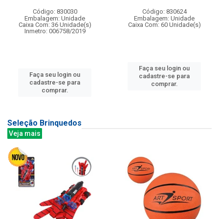
Código: 830030
Código: 830624
Embalagem: Unidade
Embalagem: Unidade
Caixa Com: 36 Unidade(s)
Caixa Com: 60 Unidade(s)
Inmetro: 006758/2019
Faça seu login ou
Faça seu login ou
cadastre-se para
cadastre-se para
comprar.
comprar.
Seleção Brinquedos
Veja mais