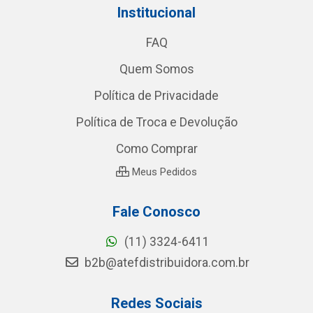
Institucional
FAQ
Quem Somos
Política de Privacidade
Política de Troca e Devolução
Como Comprar
Meus Pedidos
Fale Conosco
(11) 3324-6411
b2b@atefdistribuidora.com.br
Redes Sociais