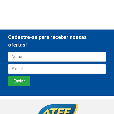
Cadastre-se para receber nossas
ofertas!