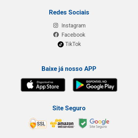
Redes Sociais
Instagram
Facebook
TikTok
Baixe já nosso APP
Site Seguro