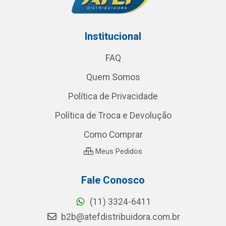
Institucional
FAQ
Quem Somos
Política de Privacidade
Política de Troca e Devolução
Como Comprar
Meus Pedidos
Fale Conosco
(11) 3324-6411
b2b@atefdistribuidora.com.br