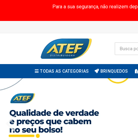
Para a sua segurança, não realizem de
TODAS AS CATEGORIAS
BRINQUEDOS