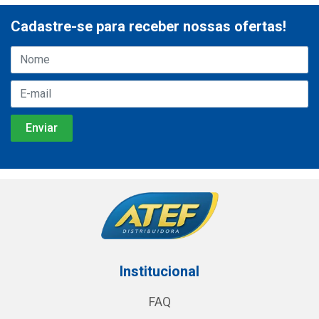
Cadastre-se para receber nossas ofertas!
Institucional
FAQ