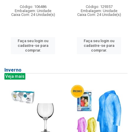
Código: 106486
Código: 129357
Embalagem: Unidade
Embalagem: Unidade
Caixa Com: 24 Unidade(s)
Caixa Com: 24 Unidade(s)
Faça seu login ou
Faça seu login ou
cadastre-se para
cadastre-se para
comprar.
comprar.
Inverno
Veja mais