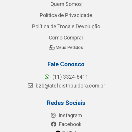
Quem Somos
Política de Privacidade
Política de Troca e Devolução
Como Comprar
Meus Pedidos
Fale Conosco
(11) 3324-6411
b2b@atefdistribuidora.com.br
Redes Sociais
Instagram
Facebook