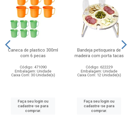
Caneca de plastico 300ml
Bandeja petisqueira de
com 6 pecas
madeira com porta tacas
Código: 471090
Código: 622229
Embalagem: Unidade
Embalagem: Unidade
Caixa Com: 30 Unidade(s)
Caixa Com: 12 Unidade(s)
Faça seu login ou
Faça seu login ou
cadastre-se para
cadastre-se para
comprar.
comprar.