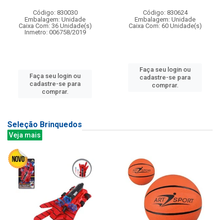
Código: 830030
Código: 830624
Embalagem: Unidade
Embalagem: Unidade
Caixa Com: 36 Unidade(s)
Caixa Com: 60 Unidade(s)
Inmetro: 006758/2019
Faça seu login ou
Faça seu login ou
cadastre-se para
cadastre-se para
comprar.
comprar.
Seleção Brinquedos
Veja mais