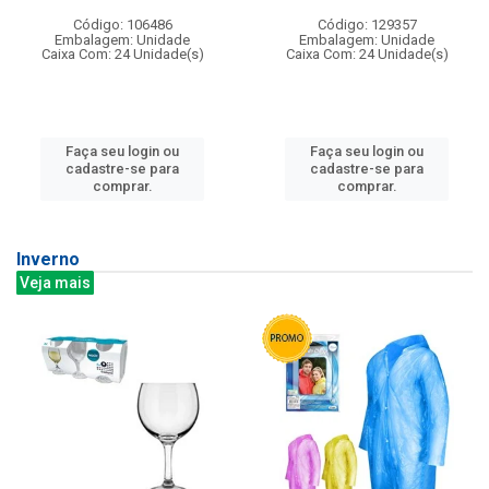
Código: 106486
Código: 129357
Embalagem: Unidade
Embalagem: Unidade
Caixa Com: 24 Unidade(s)
Caixa Com: 24 Unidade(s)
Faça seu login ou
Faça seu login ou
cadastre-se para
cadastre-se para
comprar.
comprar.
Inverno
Veja mais