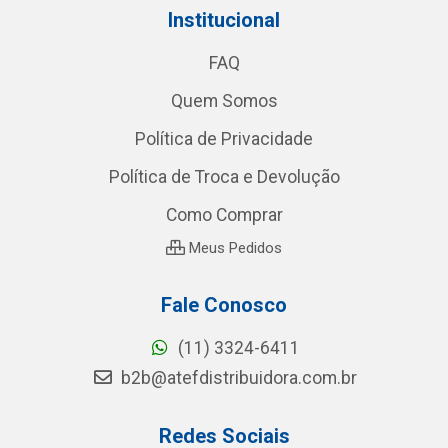
Institucional
FAQ
Quem Somos
Política de Privacidade
Política de Troca e Devolução
Como Comprar
Meus Pedidos
Fale Conosco
(11) 3324-6411
b2b@atefdistribuidora.com.br
Redes Sociais