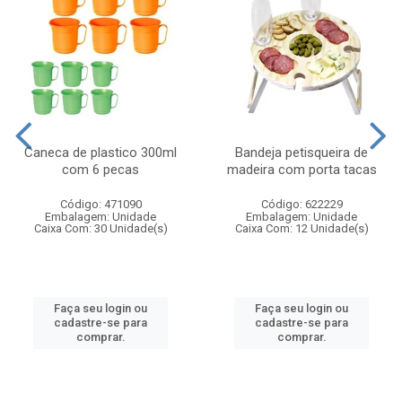
Caneca de plastico 300ml
Bandeja petisqueira de
com 6 pecas
madeira com porta tacas
Código: 471090
Código: 622229
Embalagem: Unidade
Embalagem: Unidade
Caixa Com: 30 Unidade(s)
Caixa Com: 12 Unidade(s)
Faça seu login ou
Faça seu login ou
cadastre-se para
cadastre-se para
comprar.
comprar.