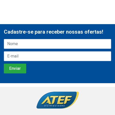
Cadastre-se para receber nossas ofertas!