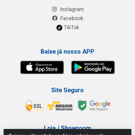
Instagram
Facebook
TikTok
Baixe já nosso APP
Site Seguro
Loja / Showroom