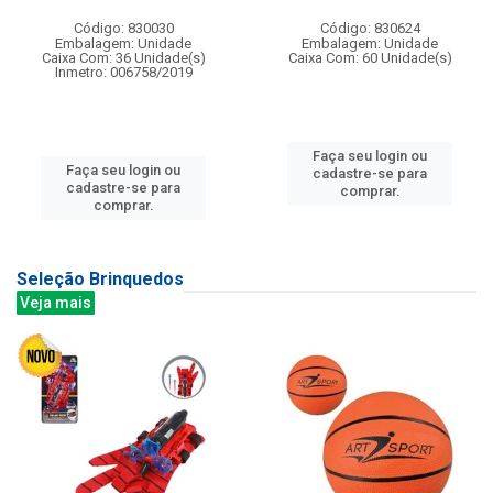
Código: 830030
Código: 830624
Embalagem: Unidade
Embalagem: Unidade
Caixa Com: 36 Unidade(s)
Caixa Com: 60 Unidade(s)
Inmetro: 006758/2019
Faça seu login ou
Faça seu login ou
cadastre-se para
cadastre-se para
comprar.
comprar.
Seleção Brinquedos
Veja mais