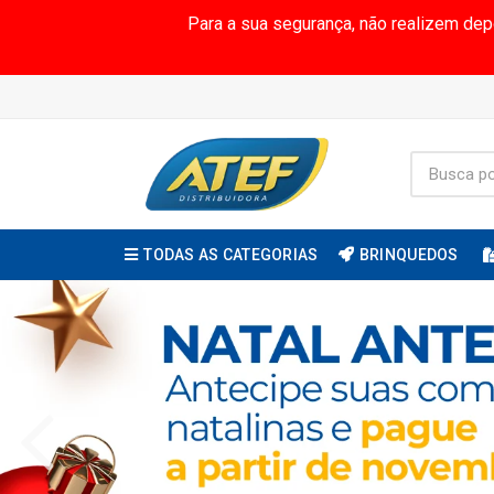
Para a sua segurança, não realizem de
TODAS AS CATEGORIAS
BRINQUEDOS