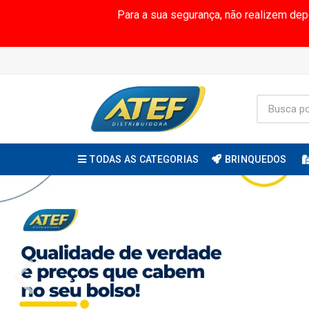
Para a sua segurança, não realizem de
TODAS AS CATEGORIAS
BRINQUEDOS