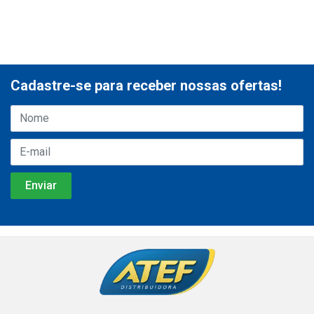
Cadastre-se para receber nossas ofertas!