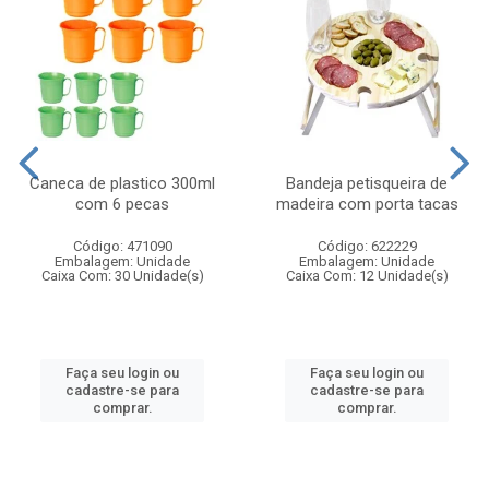
Caneca de plastico 300ml
Bandeja petisqueira de
com 6 pecas
madeira com porta tacas
Código: 471090
Código: 622229
Embalagem: Unidade
Embalagem: Unidade
Caixa Com: 30 Unidade(s)
Caixa Com: 12 Unidade(s)
Faça seu login ou
Faça seu login ou
cadastre-se para
cadastre-se para
comprar.
comprar.