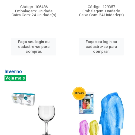
Código: 106486
Código: 129357
Embalagem: Unidade
Embalagem: Unidade
Caixa Com: 24 Unidade(s)
Caixa Com: 24 Unidade(s)
Faça seu login ou
Faça seu login ou
cadastre-se para
cadastre-se para
comprar.
comprar.
Inverno
Veja mais