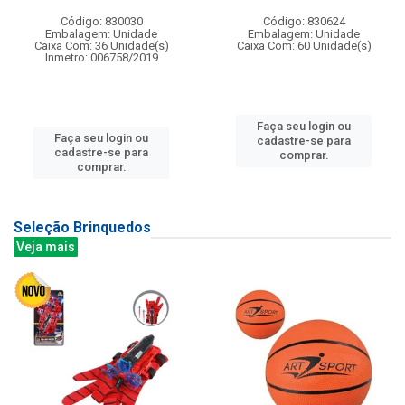
Código: 830030
Código: 830624
Embalagem: Unidade
Embalagem: Unidade
Caixa Com: 36 Unidade(s)
Caixa Com: 60 Unidade(s)
Inmetro: 006758/2019
Faça seu login ou
Faça seu login ou
cadastre-se para
cadastre-se para
comprar.
comprar.
Seleção Brinquedos
Veja mais