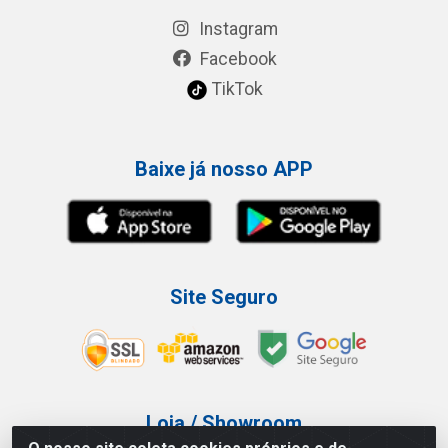
Instagram
Facebook
TikTok
Baixe já nosso APP
Site Seguro
Loja / Showroom