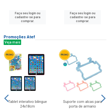
Faça seu login ou
Faça seu login ou
cadastre-se para
cadastre-se para
comprar.
comprar.
Promoções Atef
Veja mais
Tablet interativo bilingue
Suporte com alcas para
24x18cm
porta de armario