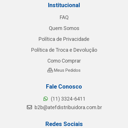
Institucional
FAQ
Quem Somos
Política de Privacidade
Política de Troca e Devolução
Como Comprar
Meus Pedidos
Fale Conosco
(11) 3324-6411
b2b@atefdistribuidora.com.br
Redes Sociais