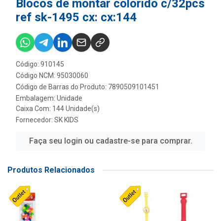
Blocos de montar colorido c/32pcs
ref sk-1495 cx: cx:144
Código: 910145
Código NCM: 95030060
Código de Barras do Produto: 7890509101451
Embalagem: Unidade
Caixa Com: 144 Unidade(s)
Fornecedor:
SK KIDS
Faça seu login ou cadastre-se para comprar.
Produtos Relacionados