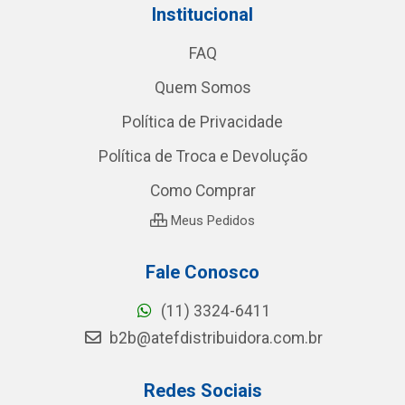
Institucional
FAQ
Quem Somos
Política de Privacidade
Política de Troca e Devolução
Como Comprar
Meus Pedidos
Fale Conosco
(11) 3324-6411
b2b@atefdistribuidora.com.br
Redes Sociais