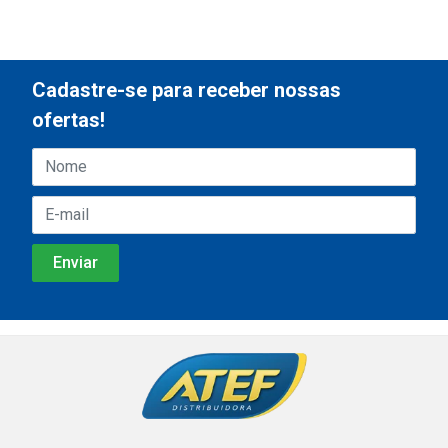
Cadastre-se para receber nossas
ofertas!