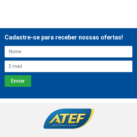
Cadastre-se para receber nossas ofertas!