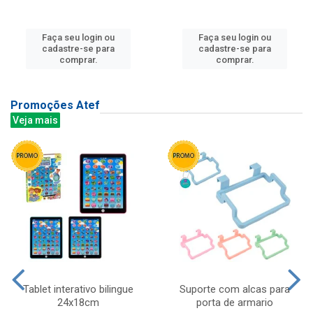
Faça seu login ou
Faça seu login ou
cadastre-se para
cadastre-se para
comprar.
comprar.
Promoções Atef
Veja mais
Tablet interativo bilingue
Suporte com alcas para
24x18cm
porta de armario