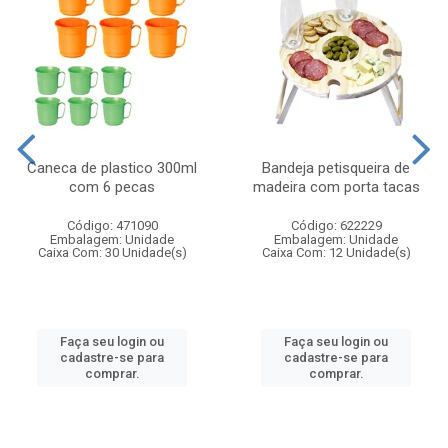
Caneca de plastico 300ml
Bandeja petisqueira de
com 6 pecas
madeira com porta tacas
Código: 471090
Código: 622229
Embalagem: Unidade
Embalagem: Unidade
Caixa Com: 30 Unidade(s)
Caixa Com: 12 Unidade(s)
Faça seu login ou
Faça seu login ou
cadastre-se para
cadastre-se para
comprar.
comprar.