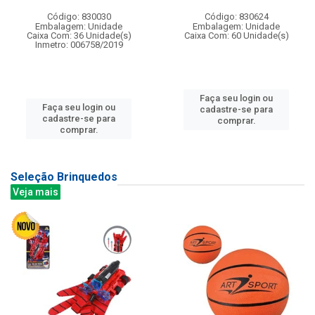
Código: 830030
Código: 830624
Embalagem: Unidade
Embalagem: Unidade
Caixa Com: 36 Unidade(s)
Caixa Com: 60 Unidade(s)
Inmetro: 006758/2019
Faça seu login ou
Faça seu login ou
cadastre-se para
cadastre-se para
comprar.
comprar.
Seleção Brinquedos
Veja mais