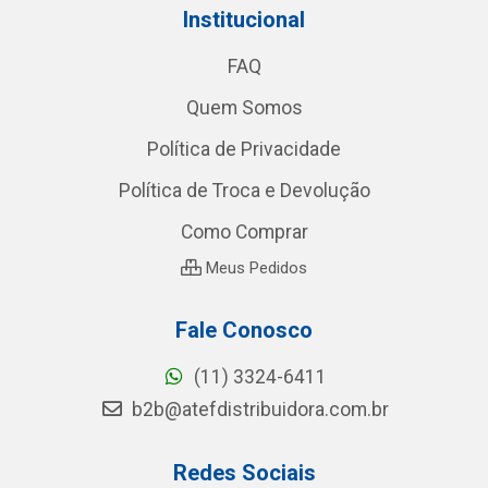
Institucional
FAQ
Quem Somos
Política de Privacidade
Política de Troca e Devolução
Como Comprar
Meus Pedidos
Fale Conosco
(11) 3324-6411
b2b@atefdistribuidora.com.br
Redes Sociais