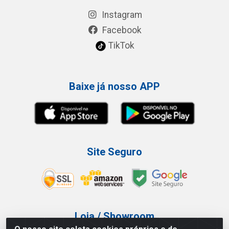
Instagram
Facebook
TikTok
Baixe já nosso APP
Site Seguro
Loja / Showroom