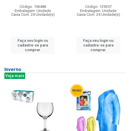
Código: 106486
Código: 129357
Embalagem: Unidade
Embalagem: Unidade
Caixa Com: 24 Unidade(s)
Caixa Com: 24 Unidade(s)
Faça seu login ou
Faça seu login ou
cadastre-se para
cadastre-se para
comprar.
comprar.
Inverno
Veja mais