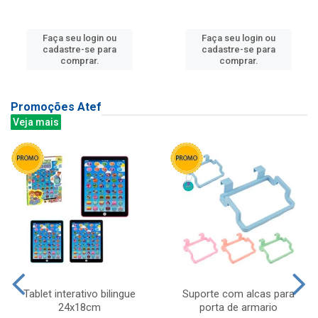
Faça seu login ou
Faça seu login ou
cadastre-se para
cadastre-se para
comprar.
comprar.
Promoções Atef
Veja mais
Tablet interativo bilingue
Suporte com alcas para
24x18cm
porta de armario