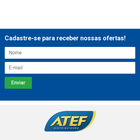
Cadastre-se para receber nossas ofertas!