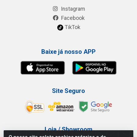
Instagram
Facebook
TikTok
Baixe já nosso APP
Site Seguro
Loja / Showroom