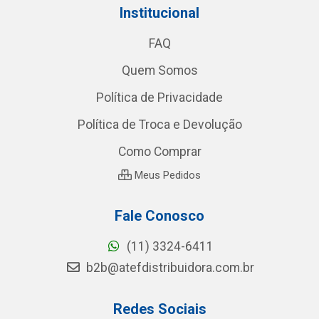
Institucional
FAQ
Quem Somos
Política de Privacidade
Política de Troca e Devolução
Como Comprar
Meus Pedidos
Fale Conosco
(11) 3324-6411
b2b@atefdistribuidora.com.br
Redes Sociais