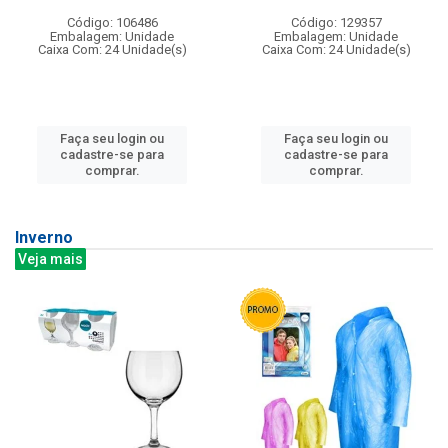
Código: 106486
Código: 129357
Embalagem: Unidade
Embalagem: Unidade
Caixa Com: 24 Unidade(s)
Caixa Com: 24 Unidade(s)
Faça seu login ou
Faça seu login ou
cadastre-se para
cadastre-se para
comprar.
comprar.
Inverno
Veja mais