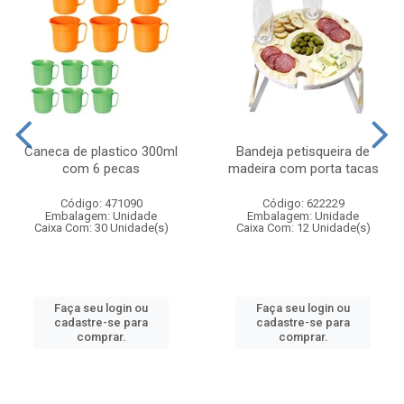
Caneca de plastico 300ml
Bandeja petisqueira de
com 6 pecas
madeira com porta tacas
Código: 471090
Código: 622229
Embalagem: Unidade
Embalagem: Unidade
Caixa Com: 30 Unidade(s)
Caixa Com: 12 Unidade(s)
Faça seu login ou
Faça seu login ou
cadastre-se para
cadastre-se para
comprar.
comprar.