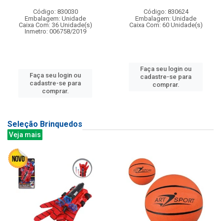
Código: 830030
Código: 830624
Embalagem: Unidade
Embalagem: Unidade
Caixa Com: 36 Unidade(s)
Caixa Com: 60 Unidade(s)
Inmetro: 006758/2019
Faça seu login ou
Faça seu login ou
cadastre-se para
cadastre-se para
comprar.
comprar.
Seleção Brinquedos
Veja mais