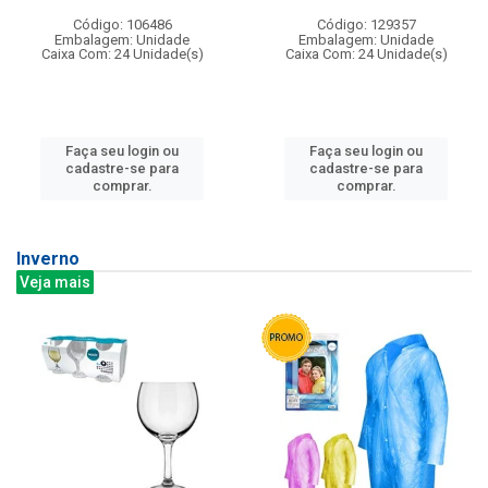
Código: 106486
Código: 129357
Embalagem: Unidade
Embalagem: Unidade
Caixa Com: 24 Unidade(s)
Caixa Com: 24 Unidade(s)
Faça seu login ou
Faça seu login ou
cadastre-se para
cadastre-se para
comprar.
comprar.
Inverno
Veja mais