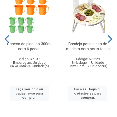
Caneca de plastico 300ml
Bandeja petisqueira de
com 6 pecas
madeira com porta tacas
Código: 471090
Código: 622229
Embalagem: Unidade
Embalagem: Unidade
Caixa Com: 30 Unidade(s)
Caixa Com: 12 Unidade(s)
Faça seu login ou
Faça seu login ou
cadastre-se para
cadastre-se para
comprar.
comprar.