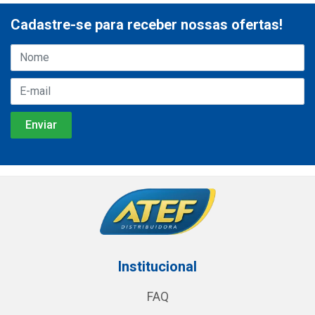
Cadastre-se para receber nossas ofertas!
Institucional
FAQ