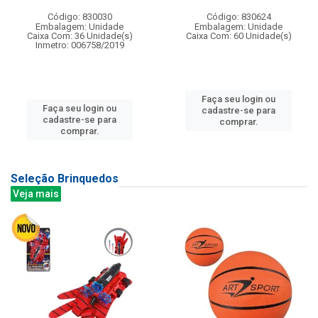
Código: 830030
Código: 830624
Embalagem: Unidade
Embalagem: Unidade
Caixa Com: 36 Unidade(s)
Caixa Com: 60 Unidade(s)
Inmetro: 006758/2019
Faça seu login ou
Faça seu login ou
cadastre-se para
cadastre-se para
comprar.
comprar.
Seleção Brinquedos
Veja mais