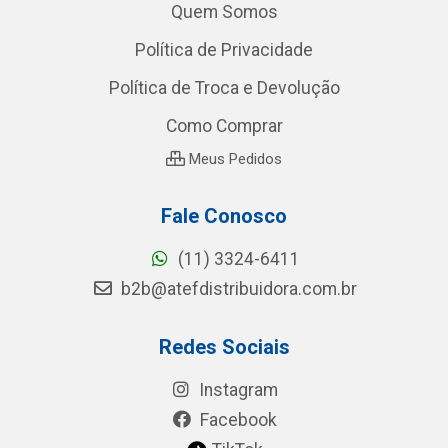
Quem Somos
Política de Privacidade
Política de Troca e Devolução
Como Comprar
Meus Pedidos
Fale Conosco
(11) 3324-6411
b2b@atefdistribuidora.com.br
Redes Sociais
Instagram
Facebook