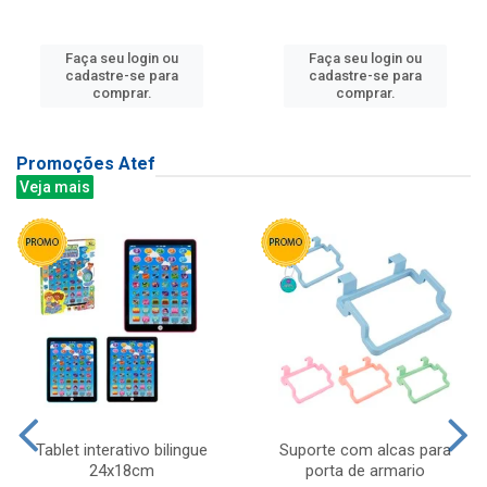
Faça seu login ou
Faça seu login ou
cadastre-se para
cadastre-se para
comprar.
comprar.
Promoções Atef
Veja mais
Tablet interativo bilingue
Suporte com alcas para
24x18cm
porta de armario