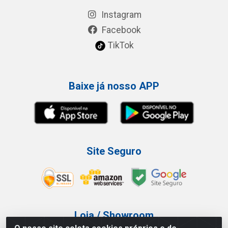
Instagram
Facebook
TikTok
Baixe já nosso APP
Site Seguro
Loja / Showroom