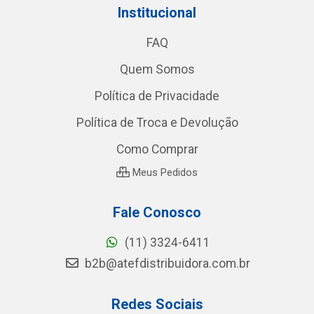
Institucional
FAQ
Quem Somos
Política de Privacidade
Política de Troca e Devolução
Como Comprar
Meus Pedidos
Fale Conosco
(11) 3324-6411
b2b@atefdistribuidora.com.br
Redes Sociais