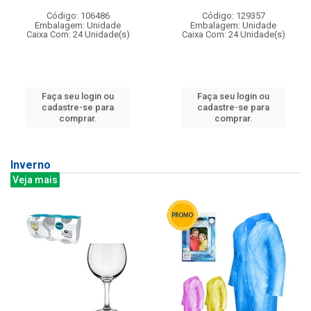
Código: 106486
Código: 129357
Embalagem: Unidade
Embalagem: Unidade
Caixa Com: 24 Unidade(s)
Caixa Com: 24 Unidade(s)
Faça seu login ou
Faça seu login ou
cadastre-se para
cadastre-se para
comprar.
comprar.
Inverno
Veja mais