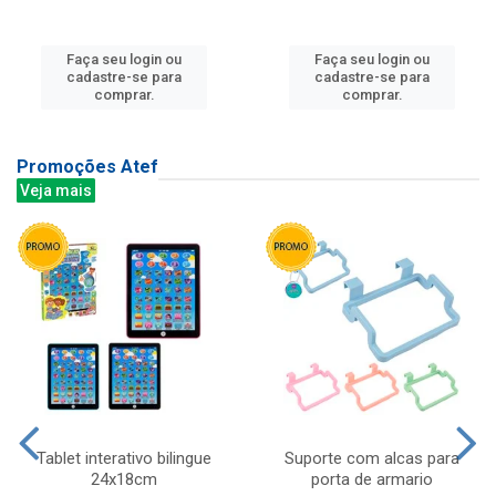
Faça seu login ou
Faça seu login ou
cadastre-se para
cadastre-se para
comprar.
comprar.
Promoções Atef
Veja mais
Tablet interativo bilingue
Suporte com alcas para
24x18cm
porta de armario