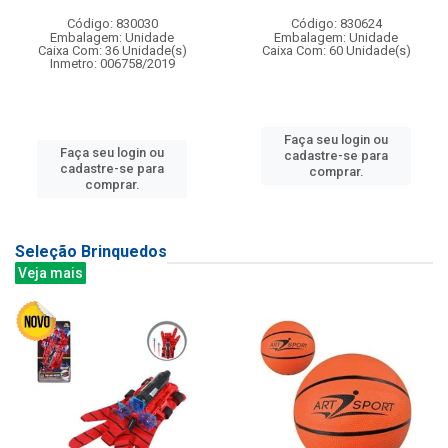
Código: 830030
Código: 830624
Embalagem: Unidade
Embalagem: Unidade
Caixa Com: 36 Unidade(s)
Caixa Com: 60 Unidade(s)
Inmetro: 006758/2019
Faça seu login ou
Faça seu login ou
cadastre-se para
cadastre-se para
comprar.
comprar.
Seleção Brinquedos
Veja mais