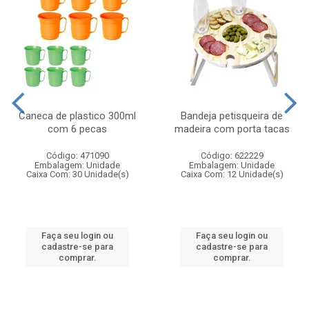
Caneca de plastico 300ml
Bandeja petisqueira de
com 6 pecas
madeira com porta tacas
Código: 471090
Código: 622229
Embalagem: Unidade
Embalagem: Unidade
Caixa Com: 30 Unidade(s)
Caixa Com: 12 Unidade(s)
Faça seu login ou
Faça seu login ou
cadastre-se para
cadastre-se para
comprar.
comprar.