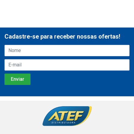
Cadastre-se para receber nossas ofertas!