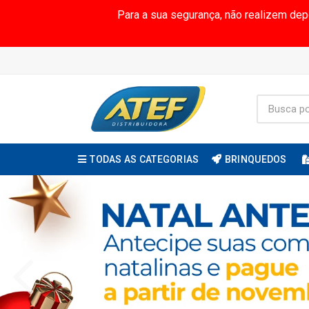
Para a sua segurança, não realizem de
TODAS AS CATEGORIAS
BRINQUEDOS