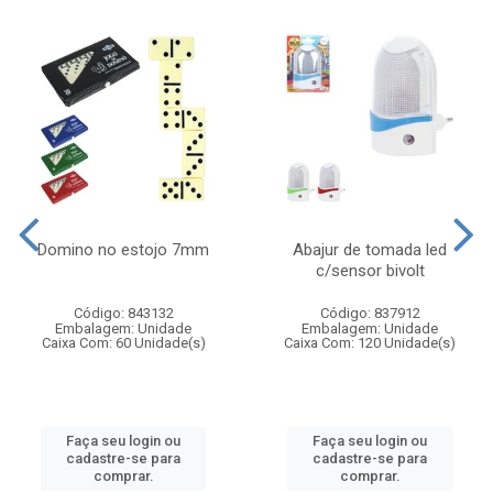
Domino no estojo 7mm
Abajur de tomada led
c/sensor bivolt
Código: 843132
Código: 837912
Embalagem: Unidade
Embalagem: Unidade
Caixa Com: 60 Unidade(s)
Caixa Com: 120 Unidade(s)
Faça seu login ou
Faça seu login ou
cadastre-se para
cadastre-se para
comprar.
comprar.