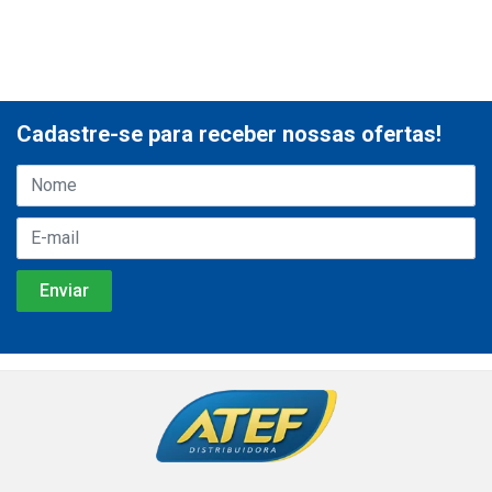
Cadastre-se para receber nossas ofertas!