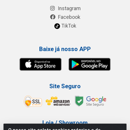
Instagram
Facebook
TikTok
Baixe já nosso APP
Site Seguro
Loja / Showroom