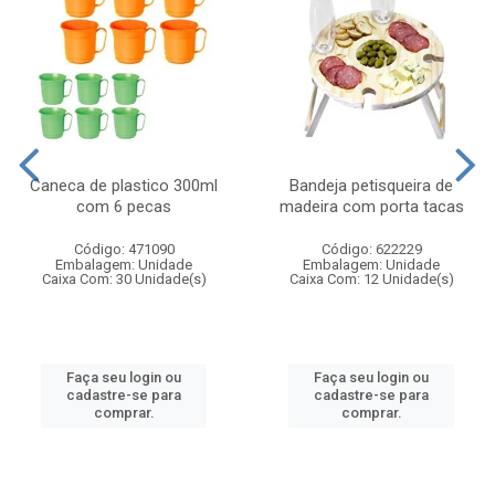
Caneca de plastico 300ml
Bandeja petisqueira de
com 6 pecas
madeira com porta tacas
Código: 471090
Código: 622229
Embalagem: Unidade
Embalagem: Unidade
Caixa Com: 30 Unidade(s)
Caixa Com: 12 Unidade(s)
Faça seu login ou
Faça seu login ou
cadastre-se para
cadastre-se para
comprar.
comprar.