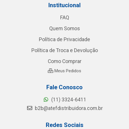
Institucional
FAQ
Quem Somos
Política de Privacidade
Política de Troca e Devolução
Como Comprar
Meus Pedidos
Fale Conosco
(11) 3324-6411
b2b@atefdistribuidora.com.br
Redes Sociais