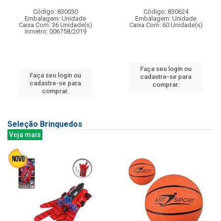
Código: 830030
Código: 830624
Embalagem: Unidade
Embalagem: Unidade
Caixa Com: 36 Unidade(s)
Caixa Com: 60 Unidade(s)
Inmetro: 006758/2019
Faça seu login ou
Faça seu login ou
cadastre-se para
cadastre-se para
comprar.
comprar.
Seleção Brinquedos
Veja mais