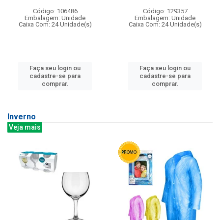
Código: 106486
Código: 129357
Embalagem: Unidade
Embalagem: Unidade
Caixa Com: 24 Unidade(s)
Caixa Com: 24 Unidade(s)
Faça seu login ou
Faça seu login ou
cadastre-se para
cadastre-se para
comprar.
comprar.
Inverno
Veja mais