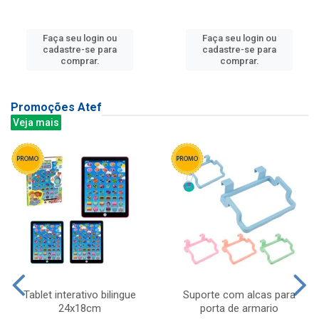
Faça seu login ou
Faça seu login ou
cadastre-se para
cadastre-se para
comprar.
comprar.
Promoções Atef
Veja mais
Tablet interativo bilingue
Suporte com alcas para
24x18cm
porta de armario