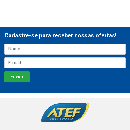
Cadastre-se para receber nossas ofertas!