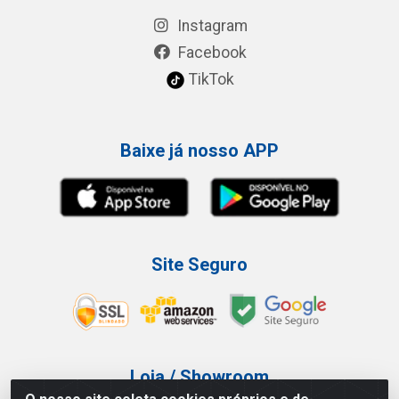
Instagram
Facebook
TikTok
Baixe já nosso APP
Site Seguro
Loja / Showroom