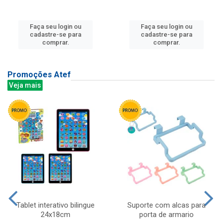
Faça seu login ou
Faça seu login ou
cadastre-se para
cadastre-se para
comprar.
comprar.
Promoções Atef
Veja mais
Tablet interativo bilingue
Suporte com alcas para
24x18cm
porta de armario