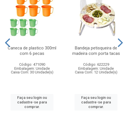
Caneca de plastico 300ml
Bandeja petisqueira de
com 6 pecas
madeira com porta tacas
Código: 471090
Código: 622229
Embalagem: Unidade
Embalagem: Unidade
Caixa Com: 30 Unidade(s)
Caixa Com: 12 Unidade(s)
Faça seu login ou
Faça seu login ou
cadastre-se para
cadastre-se para
comprar.
comprar.