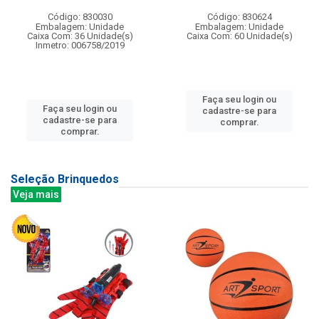
Código: 830030
Código: 830624
Embalagem: Unidade
Embalagem: Unidade
Caixa Com: 36 Unidade(s)
Caixa Com: 60 Unidade(s)
Inmetro: 006758/2019
Faça seu login ou
Faça seu login ou
cadastre-se para
cadastre-se para
comprar.
comprar.
Seleção Brinquedos
Veja mais