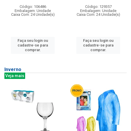
Código: 106486
Código: 129357
Embalagem: Unidade
Embalagem: Unidade
Caixa Com: 24 Unidade(s)
Caixa Com: 24 Unidade(s)
Faça seu login ou
Faça seu login ou
cadastre-se para
cadastre-se para
comprar.
comprar.
Inverno
Veja mais