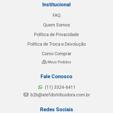
Institucional
FAQ
Quem Somos
Política de Privacidade
Política de Troca e Devolução
Como Comprar
Meus Pedidos
Fale Conosco
(11) 3324-6411
b2b@atefdistribuidora.com.br
Redes Sociais