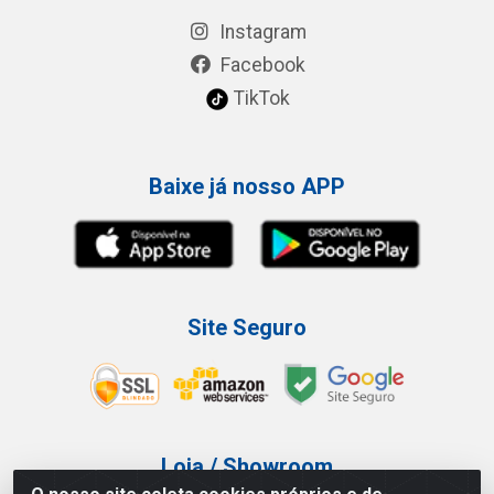
Instagram
Facebook
TikTok
Baixe já nosso APP
Site Seguro
Loja / Showroom