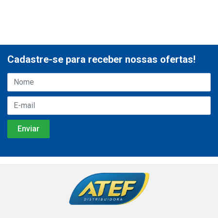
Cadastre-se para receber nossas ofertas!