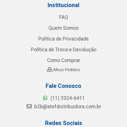
Institucional
FAQ
Quem Somos
Política de Privacidade
Política de Troca e Devolução
Como Comprar
Meus Pedidos
Fale Conosco
(11) 3324-6411
b2b@atefdistribuidora.com.br
Redes Sociais