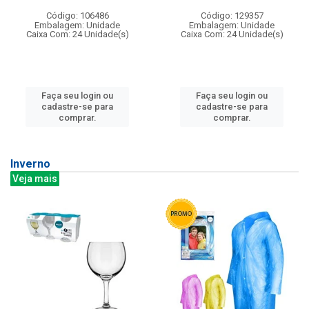
Código: 106486
Código: 129357
Embalagem: Unidade
Embalagem: Unidade
Caixa Com: 24 Unidade(s)
Caixa Com: 24 Unidade(s)
Faça seu login ou
Faça seu login ou
cadastre-se para
cadastre-se para
comprar.
comprar.
Inverno
Veja mais