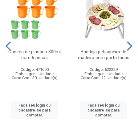
Caneca de plastico 300ml
Bandeja petisqueira de
com 6 pecas
madeira com porta tacas
Código: 471090
Código: 622229
Embalagem: Unidade
Embalagem: Unidade
Caixa Com: 30 Unidade(s)
Caixa Com: 12 Unidade(s)
Faça seu login ou
Faça seu login ou
cadastre-se para
cadastre-se para
comprar.
comprar.