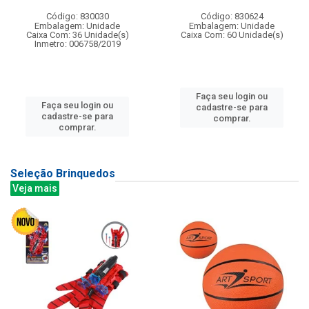
Código: 830030
Código: 830624
Embalagem: Unidade
Embalagem: Unidade
Caixa Com: 36 Unidade(s)
Caixa Com: 60 Unidade(s)
Inmetro: 006758/2019
Faça seu login ou
Faça seu login ou
cadastre-se para
cadastre-se para
comprar.
comprar.
Seleção Brinquedos
Veja mais