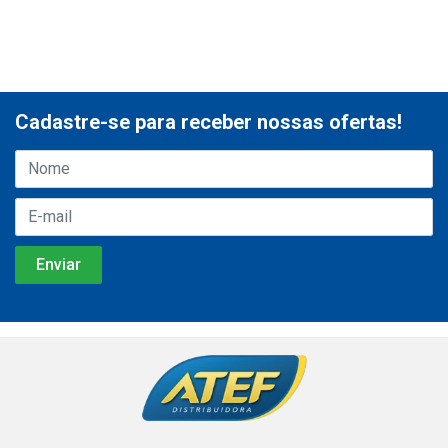
Cadastre-se para receber nossas ofertas!