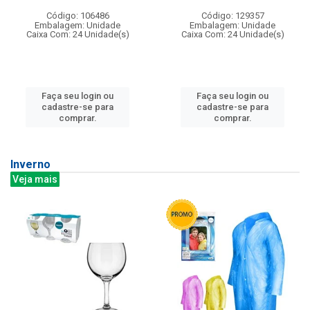
Código: 106486
Código: 129357
Embalagem: Unidade
Embalagem: Unidade
Caixa Com: 24 Unidade(s)
Caixa Com: 24 Unidade(s)
Faça seu login ou
Faça seu login ou
cadastre-se para
cadastre-se para
comprar.
comprar.
Inverno
Veja mais