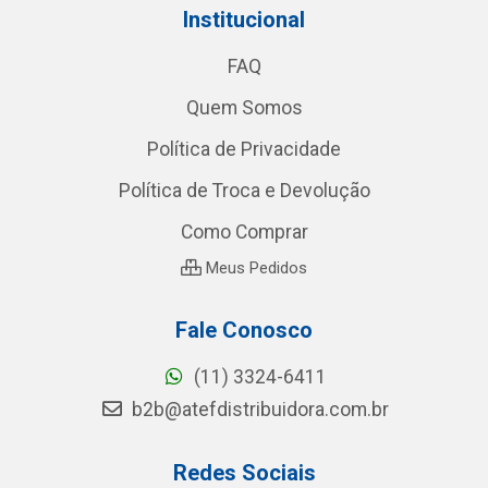
Institucional
FAQ
Quem Somos
Política de Privacidade
Política de Troca e Devolução
Como Comprar
Meus Pedidos
Fale Conosco
(11) 3324-6411
b2b@atefdistribuidora.com.br
Redes Sociais