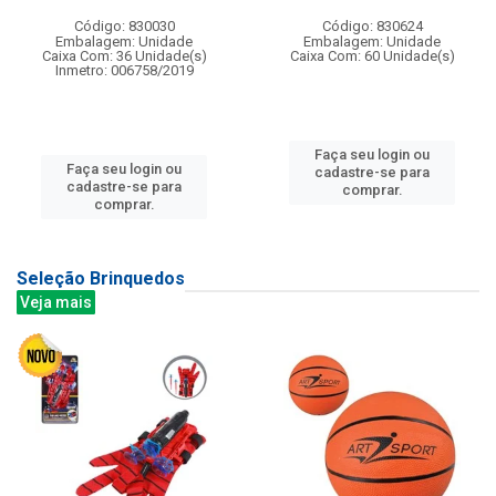
Código: 830030
Código: 830624
Embalagem: Unidade
Embalagem: Unidade
Caixa Com: 36 Unidade(s)
Caixa Com: 60 Unidade(s)
Inmetro: 006758/2019
Faça seu login ou
Faça seu login ou
cadastre-se para
cadastre-se para
comprar.
comprar.
Seleção Brinquedos
Veja mais