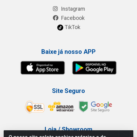
Instagram
Facebook
TikTok
Baixe já nosso APP
Site Seguro
Loja / Showroom