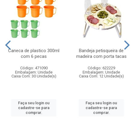
Caneca de plastico 300ml
Bandeja petisqueira de
com 6 pecas
madeira com porta tacas
Código: 471090
Código: 622229
Embalagem: Unidade
Embalagem: Unidade
Caixa Com: 30 Unidade(s)
Caixa Com: 12 Unidade(s)
Faça seu login ou
Faça seu login ou
cadastre-se para
cadastre-se para
comprar.
comprar.