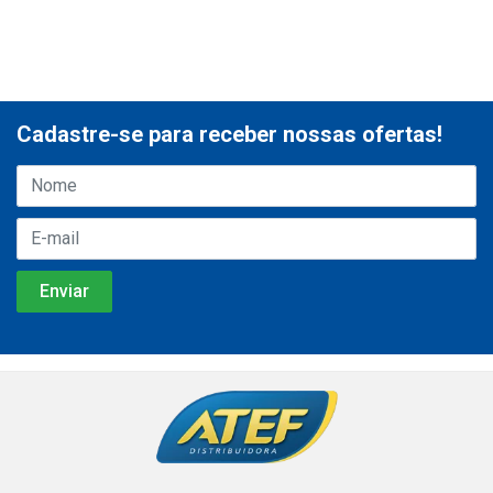
Cadastre-se para receber nossas ofertas!