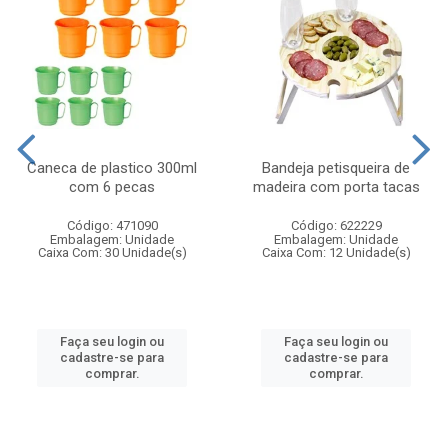
Caneca de plastico 300ml
Bandeja petisqueira de
com 6 pecas
madeira com porta tacas
Código: 471090
Código: 622229
Embalagem: Unidade
Embalagem: Unidade
Caixa Com: 30 Unidade(s)
Caixa Com: 12 Unidade(s)
Faça seu login ou
Faça seu login ou
cadastre-se para
cadastre-se para
comprar.
comprar.