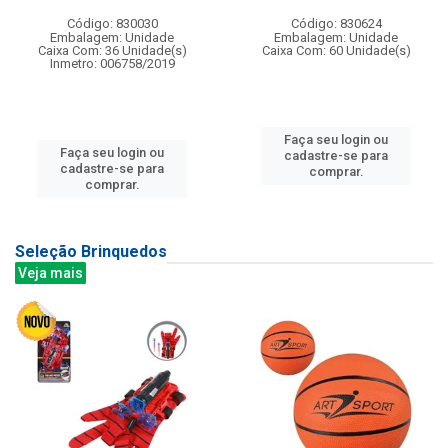
Código: 830030
Código: 830624
Embalagem: Unidade
Embalagem: Unidade
Caixa Com: 36 Unidade(s)
Caixa Com: 60 Unidade(s)
Inmetro: 006758/2019
Faça seu login ou
Faça seu login ou
cadastre-se para
cadastre-se para
comprar.
comprar.
Seleção Brinquedos
Veja mais