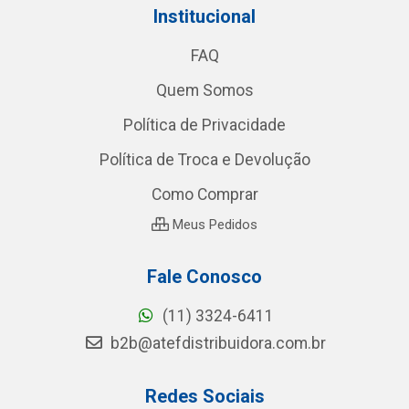
Institucional
FAQ
Quem Somos
Política de Privacidade
Política de Troca e Devolução
Como Comprar
Meus Pedidos
Fale Conosco
(11) 3324-6411
b2b@atefdistribuidora.com.br
Redes Sociais