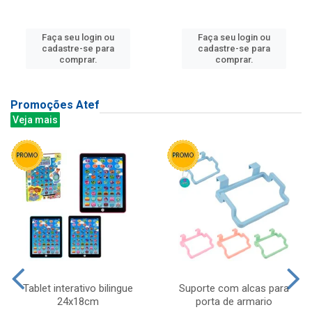
Faça seu login ou
Faça seu login ou
cadastre-se para
cadastre-se para
comprar.
comprar.
Promoções Atef
Veja mais
Tablet interativo bilingue
Suporte com alcas para
24x18cm
porta de armario