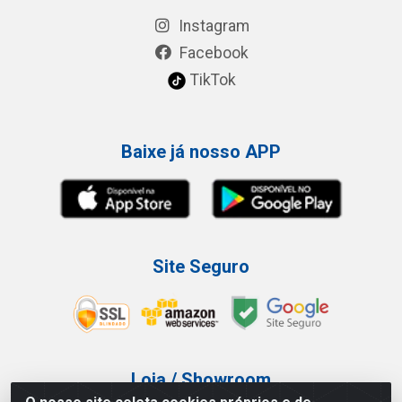
Instagram
Facebook
TikTok
Baixe já nosso APP
Site Seguro
Loja / Showroom