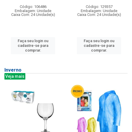
Código: 106486
Código: 129357
Embalagem: Unidade
Embalagem: Unidade
Caixa Com: 24 Unidade(s)
Caixa Com: 24 Unidade(s)
Faça seu login ou
Faça seu login ou
cadastre-se para
cadastre-se para
comprar.
comprar.
Inverno
Veja mais