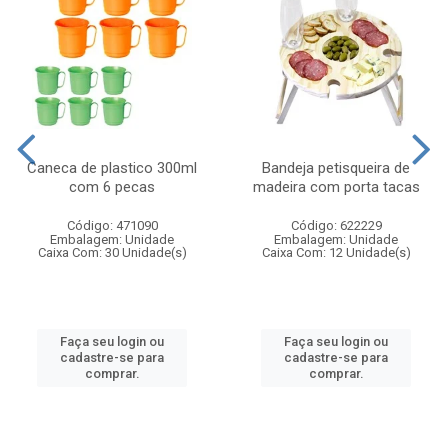
Caneca de plastico 300ml
Bandeja petisqueira de
com 6 pecas
madeira com porta tacas
Código: 471090
Código: 622229
Embalagem: Unidade
Embalagem: Unidade
Caixa Com: 30 Unidade(s)
Caixa Com: 12 Unidade(s)
Faça seu login ou
Faça seu login ou
cadastre-se para
cadastre-se para
comprar.
comprar.