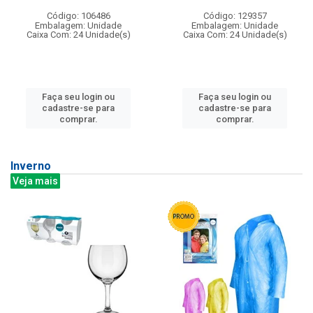
Código: 106486
Código: 129357
Embalagem: Unidade
Embalagem: Unidade
Caixa Com: 24 Unidade(s)
Caixa Com: 24 Unidade(s)
Faça seu login ou
Faça seu login ou
cadastre-se para
cadastre-se para
comprar.
comprar.
Inverno
Veja mais