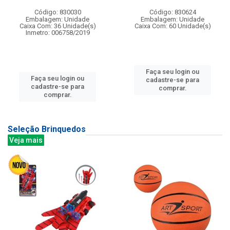
Código: 830030
Código: 830624
Embalagem: Unidade
Embalagem: Unidade
Caixa Com: 36 Unidade(s)
Caixa Com: 60 Unidade(s)
Inmetro: 006758/2019
Faça seu login ou
Faça seu login ou
cadastre-se para
cadastre-se para
comprar.
comprar.
Seleção Brinquedos
Veja mais