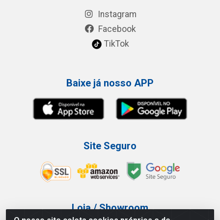
Instagram
Facebook
TikTok
Baixe já nosso APP
Site Seguro
Loja / Showroom