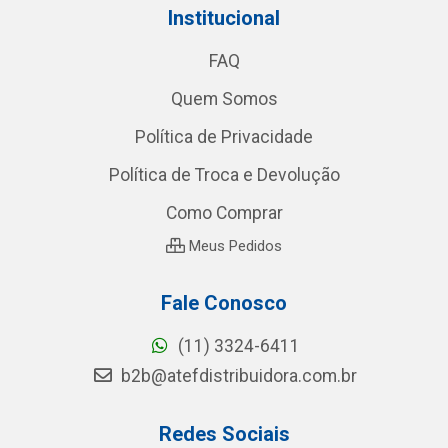
Institucional
FAQ
Quem Somos
Política de Privacidade
Política de Troca e Devolução
Como Comprar
Meus Pedidos
Fale Conosco
(11) 3324-6411
b2b@atefdistribuidora.com.br
Redes Sociais