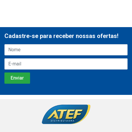
Cadastre-se para receber nossas ofertas!