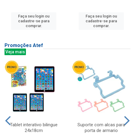
Faça seu login ou
Faça seu login ou
cadastre-se para
cadastre-se para
comprar.
comprar.
Promoções Atef
Veja mais
Tablet interativo bilingue
Suporte com alcas para
24x18cm
porta de armario