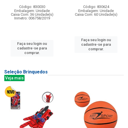
Código: 830030
Código: 830624
Embalagem: Unidade
Embalagem: Unidade
Caixa Com: 36 Unidade(s)
Caixa Com: 60 Unidade(s)
Inmetro: 006758/2019
Faça seu login ou
Faça seu login ou
cadastre-se para
cadastre-se para
comprar.
comprar.
Seleção Brinquedos
Veja mais