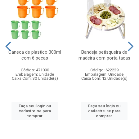
Caneca de plastico 300ml
Bandeja petisqueira de
com 6 pecas
madeira com porta tacas
Código: 471090
Código: 622229
Embalagem: Unidade
Embalagem: Unidade
Caixa Com: 30 Unidade(s)
Caixa Com: 12 Unidade(s)
Faça seu login ou
Faça seu login ou
cadastre-se para
cadastre-se para
comprar.
comprar.