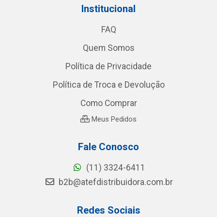
Institucional
FAQ
Quem Somos
Política de Privacidade
Política de Troca e Devolução
Como Comprar
Meus Pedidos
Fale Conosco
(11) 3324-6411
b2b@atefdistribuidora.com.br
Redes Sociais