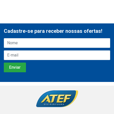
Cadastre-se para receber nossas ofertas!