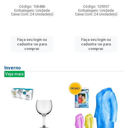
Código: 106486
Código: 129357
Embalagem: Unidade
Embalagem: Unidade
Caixa Com: 24 Unidade(s)
Caixa Com: 24 Unidade(s)
Faça seu login ou
Faça seu login ou
cadastre-se para
cadastre-se para
comprar.
comprar.
Inverno
Veja mais