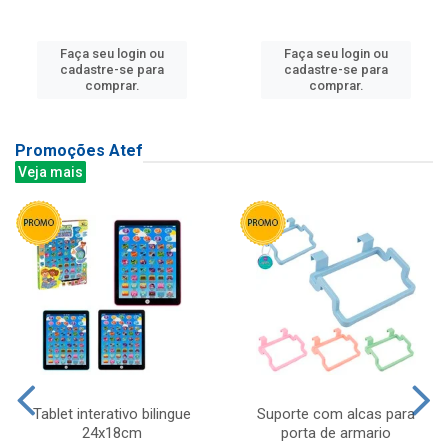
Faça seu login ou
Faça seu login ou
cadastre-se para
cadastre-se para
comprar.
comprar.
Promoções Atef
Veja mais
Tablet interativo bilingue
Suporte com alcas para
24x18cm
porta de armario