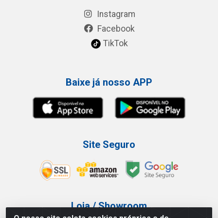
Instagram
Facebook
TikTok
Baixe já nosso APP
Site Seguro
Loja / Showroom